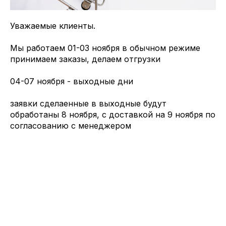
Уважаемые клиенты.
Мы работаем 01-03 ноября в обычном режиме
принимаем заказы, делаем отгрузки
04-07 ноября - выходные дни
заявки сделаенные в выходные будут
обработаны 8 ноября, с доставкой на 9 ноября по
согласованию с менеджером