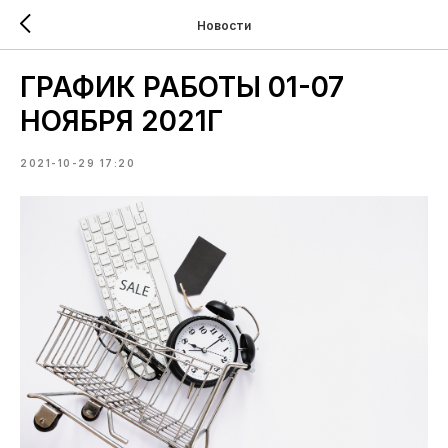
Новости
ГРАФИК РАБОТЫ 01-07
НОЯБРЯ 2021Г
2021-10-29 17:20