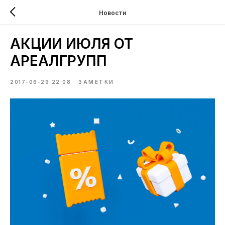
Новости
АКЦИИ ИЮЛЯ ОТ
АРЕАЛГРУПП
2017-06-29 22:08
ЗАМЕТКИ