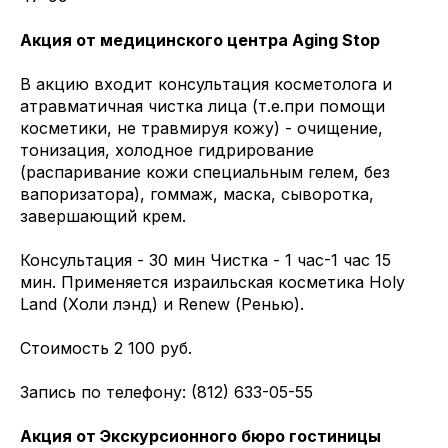
Акция от медицинского центра Aging Stop
В акцию входит консультация косметолога и
атравматичная чистка лица (т.е.при помощи
косметики, не травмируя кожу) - очищение,
тонизация, холодное гидрирование
(распаривание кожи специальным гелем, без
вапоризатора), гоммаж, маска, сыворотка,
завершающий крем.
Консультация - 30 мин Чистка - 1 час-1 час 15
мин. Применяется израильская косметика Holy
Land (Холи лэнд) и Renew (Ренью).
Стоимость 2 100 руб.
Запись по телефону: (812) 633-05-55
Акция от Экскурсионного бюро гостиницы