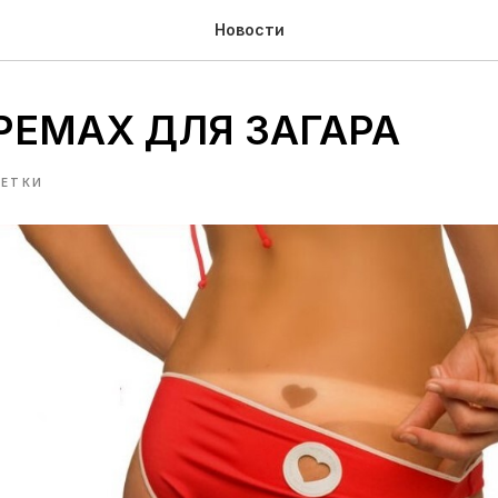
Новости
КРЕМАХ ДЛЯ ЗАГАРА
ЕТКИ