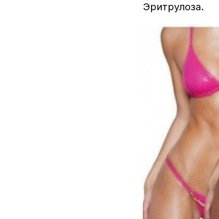
Эритрулоза.