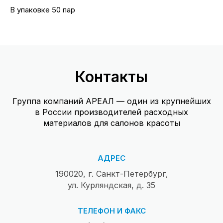
В упаковке 50 пар
Контакты
Группа компаний АРЕАЛ — один из крупнейших
в России производителей расходных
материалов для салонов красоты
АДРЕС
190020, г. Санкт-Петербург,
ул. Курляндская, д. 35
ТЕЛЕФОН И ФАКС