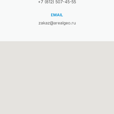
+7 (812) 507-45-55
EMAIL
zakaz@arealgeo.ru