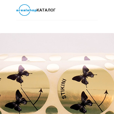
КАТАЛОГ