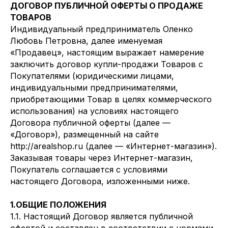
ДОГОВОР ПУБЛИЧНОЙ ОФЕРТЫ О ПРОДАЖЕ
ТОВАРОВ
Индивидуальный предприниматель Оленко
Любовь Петровна, далее именуемая
«Продавец», настоящим выражает намерение
заключить договор купли-продажи Товаров с
Покупателями (юридическими лицами,
индивидуальными предпринимателями,
приобретающими Товар в целях коммерческого
использования) на условиях настоящего
Договора публичной оферты (далее —
«Договор»), размещенный на сайте
http://arealshop.ru (далее — «Интернет-магазин»).
Заказывая товары через Интернет-магазин,
Покупатель соглашается с условиями
настоящего Договора, изложенными ниже.
1.ОБЩИЕ ПОЛОЖЕНИЯ
1.1. Настоящий Договор является публичной