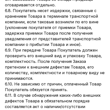
оговаривается отдельно.
6.8. Покупатель несет издержки, связанные с
хранением Товара в терминале транспортной
компании, если таковые возникли по его вине
(уклонение покупателя от приемки Товара,
задержка приемки Товара после получения
уведомления от представителей транспортной
компании о прибытии Товара и иное).
6.9. При передаче Товара Покупатель должен
проверить его внешний вид и упаковку Товара,
комплектность. После получения Заказа
претензии к внешним дефектам Товара, его
количеству, комплектности и товарному виду не
принимаются.
6.10. Не зависимо от причин, оплаченный Товар
Покупатель обязуется принять.
6.11. В случае обнаружения каких-либо внешних
дефектов Товара в обязательном порядке
составляется акт о наличии/отсутствии