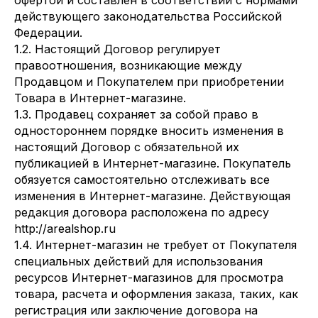
офертой и составлен в соответствии с нормами
действующего законодательства Российской
Федерации.
1.2. Настоящий Договор регулирует
правоотношения, возникающие между
Продавцом и Покупателем при приобретении
Товара в Интернет-магазине.
1.3. Продавец сохраняет за собой право в
одностороннем порядке вносить изменения в
настоящий Договор с обязательной их
публикацией в Интернет-магазине. Покупатель
обязуется самостоятельно отслеживать все
изменения в Интернет-магазине. Действующая
редакция договора расположена по адресу
http://arealshop.ru
1.4. Интернет-магазин не требует от Покупателя
специальных действий для использования
ресурсов Интернет-магазинов для просмотра
товара, расчета и оформления заказа, таких, как
регистрация или заключение договора на