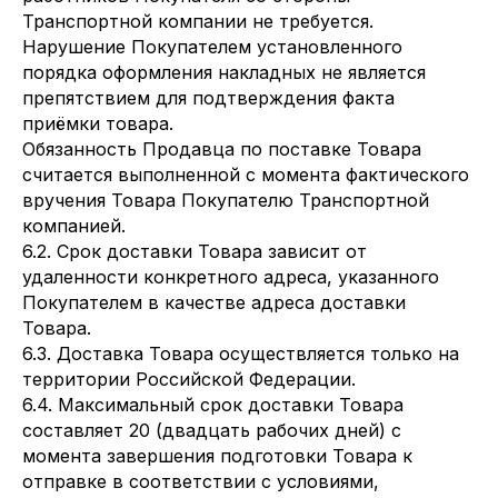
Транспортной компании не требуется.
Нарушение Покупателем установленного
порядка оформления накладных не является
препятствием для подтверждения факта
приёмки товара.
Обязанность Продавца по поставке Товара
считается выполненной с момента фактического
вручения Товара Покупателю Транспортной
компанией.
6.2. Срок доставки Товара зависит от
удаленности конкретного адреса, указанного
Покупателем в качестве адреса доставки
Товара.
6.3. Доставка Товара осуществляется только на
территории Российской Федерации.
6.4. Максимальный срок доставки Товара
составляет 20 (двадцать рабочих дней) с
момента завершения подготовки Товара к
отправке в соответствии с условиями,