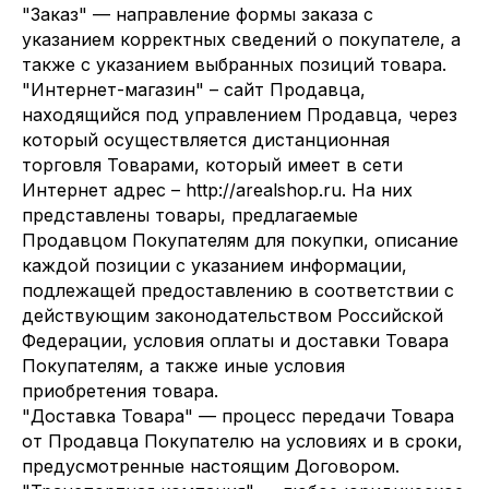
"Заказ" — направление формы заказа с
указанием корректных сведений о покупателе, а
также с указанием выбранных позиций товара.
"Интернет-магазин" – сайт Продавца,
находящийся под управлением Продавца, через
который осуществляется дистанционная
торговля Товарами, который имеет в сети
Интернет адрес – http://arealshop.ru. На них
представлены товары, предлагаемые
Продавцом Покупателям для покупки, описание
каждой позиции с указанием информации,
подлежащей предоставлению в соответствии с
действующим законодательством Российской
Федерации, условия оплаты и доставки Товара
Покупателям, а также иные условия
приобретения товара.
"Доставка Товара" — процесс передачи Товара
от Продавца Покупателю на условиях и в сроки,
предусмотренные настоящим Договором.