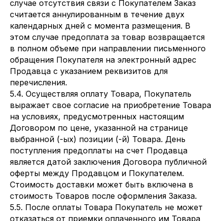
случае отсутствия связи с Покупателем Заказ
считается аннулированным в течение двух
календарных дней с момента размещения. В
этом случае предоплата за товар возвращается
в полном объеме при направлении письменного
обращения Покупателя на электронный адрес
Продавца с указанием реквизитов для
перечисления.
5.4. Осуществляя оплату Товара, Покупатель
выражает свое согласие на приобретение Товара
на условиях, предусмотренных настоящим
Договором по цене, указанной на странице
выбранной (-ых) позиции (-й) Товара. День
поступления предоплаты на счет Продавца
является датой заключения Договора публичной
оферты между Продавцом и Покупателем.
Стоимость доставки может быть включена в
стоимость Товаров после оформления Заказа.
5.5. После оплаты Товара Покупатель не может
отказаться от приемки оплаченного им Товара