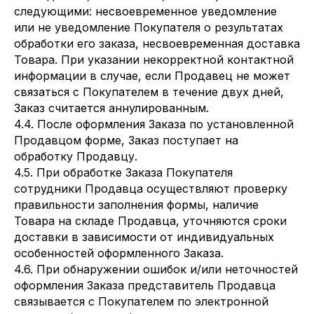
следующими: несвоевременное уведомление
или не уведомление Покупателя о результатах
обработки его заказа, несвоевременная доставка
Товара. При указании некорректной контактной
информации в случае, если Продавец не может
связаться с Покупателем в течение двух дней,
Заказ считается аннулированным.
4.4. После оформления Заказа по установленной
Продавцом форме, Заказ поступает на
обработку Продавцу.
4.5. При обработке Заказа Покупателя
сотрудники Продавца осуществляют проверку
правильности заполнения формы, наличие
Товара на складе Продавца, уточняются сроки
доставки в зависимости от индивидуальных
особенностей оформленного Заказа.
4.6. При обнаружении ошибок и/или неточностей
оформления Заказа представитель Продавца
связывается с Покупателем по электронной