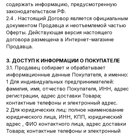
содержать информацию, предусмотренную
законодательством РФ.
2.4 . Настоящий Договор является официальным
документом Продавца и неотъемлемой частью
Оферты. Действующая версия настоящего
договора размещена в Интернет-магазине
Продавца.
3. ДОСТУП К ИНФОРМАЦИИ О ПОКУПАТЕЛЕ
3.1. Продавец собирает и обрабатывает
информационные данные Покупателя, а именно:
1 Для индивидуальных предпринимателей:
фамилия, имя, отчество Покупателя, ИНН, адрес
регистрации, адрес доставки Товара;
контактные телефоны и электронный адрес.
2 Для юридических лиц: полное наименование
юридического лица, ИНН, КПП, юридический
адрес , ФИО контактного лица, адрес доставки
Товара; контактные телефоны и электронный