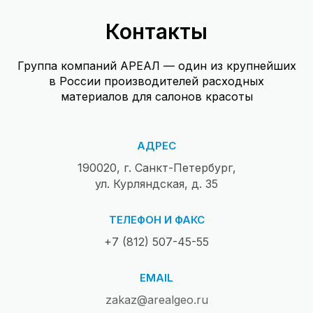
Контакты
Группа компаний АРЕАЛ — один из крупнейших
в России производителей расходных
материалов для салонов красоты
АДРЕС
190020, г. Санкт-Петербург,
ул. Курляндская, д. 35
ТЕЛЕФОН И ФАКС
+7 (812) 507-45-55
EMAIL
zakaz@arealgeo.ru