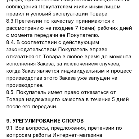
соблюдения Покупателем и/или иным лицом
правил и условий эксплуатации Товара.
8.3.Претензии по качеству принимаются к
рассмотрению не позднее 7 (семи) рабочих дней
с момента передачи ее Покупателю.
8.4. В соответствии с действующим
законодательством Покупатель вправе
отказаться от Товара в любое время до момента
исполнения Заказа, за исключением случаев,
когда Заказ является индивидуальным и процесс
производства этого Заказа уже запущен на
производстве.
8.5. Покупатель имеет право отказаться от
Товара надлежащего качества в течение 5 дней
после его передачи.
9. УРЕГУЛИРОВАНИЕ СПОРОВ
9.1. Все вопросы, предложения, претензии по
вопросам работы Интернет-магазина