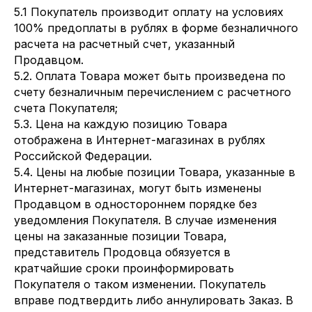
5.1 Покупатель производит оплату на условиях
100% предоплаты в рублях в форме безналичного
расчета на расчетный счет, указанный
Продавцом.
5.2. Оплата Товара может быть произведена по
счету безналичным перечислением с расчетного
счета Покупателя;
5.3. Цена на каждую позицию Товара
отображена в Интернет-магазинах в рублях
Российской Федерации.
5.4. Цены на любые позиции Товара, указанные в
Интернет-магазинах, могут быть изменены
Продавцом в одностороннем порядке без
уведомления Покупателя. В случае изменения
цены на заказанные позиции Товара,
представитель Продовца обязуется в
кратчайшие сроки проинформировать
Покупателя о таком изменении. Покупатель
вправе подтвердить либо аннулировать Заказ. В