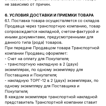
не зависимо от причин.
6. УСЛОВИЯ ДОСТАВКИ И ПРИЕМКИ ТОВАРА
6.1. Поставка товара осуществляется со складов
Продавца через транспортную компанию, товар
сопровождается накладной, счетом-фактурой и
иными документами, предусмотренными для
данного типа (рода) товаров.
При передаче Продавцом товара Транспортной
компании Продавец оформляет:
- Счет на оплату для Покупателя;
- транспортную накладную в 2 (двух)
экземплярах, по одному экземпляру для
Поставщика и Покупателя;
- накладную ТОРГ-12 в 2 (двух) экземплярах, по
одному экземпляру для Поставщика и
Покупателя;
В каждом экземпляре транспортной накладной
представитель Транспортной компании ставит