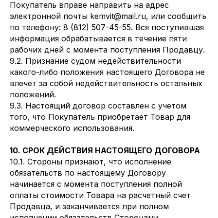
Покупатель вправе направить на адрес
электронной почты kemvit@mail.ru, или сообщить
по телефону:
8 (812) 507-45-
55. Вся поступившая
информация обрабатывается в течение пяти
рабочих дней с момента поступления Продавцу.
9.2. Признание судом недействительности
какого-либо положения настоящего Договора не
влечет за собой недействительность остальных
положений.
9.3. Настоящий договор составлен с учетом
того, что Покупатель приобретает Товар для
коммерческого использования.
10. СРОК ДЕЙСТВИЯ НАСТОЯЩЕГО ДОГОВОРА
10.1. Стороны признают, что исполнение
обязательств по настоящему Договору
начинается с момента поступления полной
оплаты стоимости Товара на расчетный счет
Продавца, и заканчивается при полном
исполнении обязательств Сторонами.