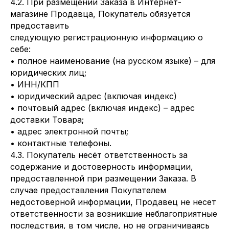
4.2. При размещении Заказа в Интернет-
магазине Продавца, Покупатель обязуется
предоставить
следующую регистрационную информацию о
себе:
• полное наименование (на русском языке) – для
юридических лиц;
• ИНН/КПП
• юридический адрес (включая индекс)
• почтовый адрес (включая индекс) – адрес
доставки Товара;
• адрес электронной почты;
• контактные телефоны.
4.3. Покупатель несёт ответственность за
содержание и достоверность информации,
предоставленной при размещении Заказа. В
случае предоставления Покупателем
недостоверной информации, Продавец не несет
ответственности за возникшие неблагоприятные
последствия, в том числе, но не ограничиваясь