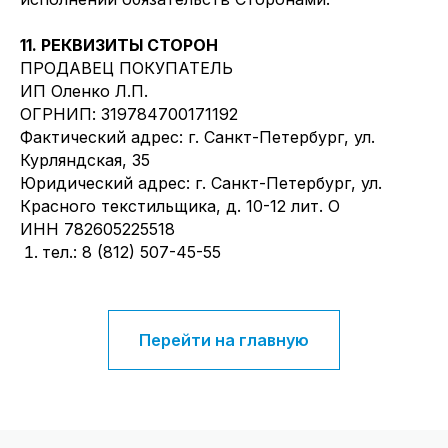
11. РЕКВИЗИТЫ СТОРОН
ПРОДАВЕЦ ПОКУПАТЕЛЬ
ИП Оленко Л.П.
ОГРНИП: 319784700171192
Фактический адрес: г. Санкт-Петербург, ул.
Курляндская, 35
Юридический адрес: г. Санкт-Петербург, ул.
Красного текстильщика, д. 10-12 лит. О
ИНН 782605225518
тел.:
8 (812) 507-45-
55
Перейти на главную