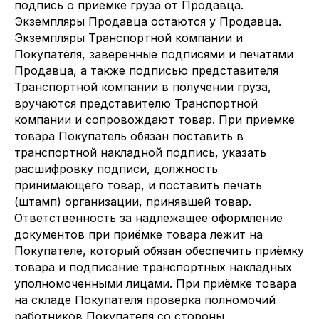
подпись о приемке груза от Продавца.
Экземпляры Продавца остаются у Продавца.
Экземпляры Транспортной компании и
Покупателя, заверенные подписями и печатями
Продавца, а также подписью представителя
Транспортной компании в получении груза,
вручаются представителю Транспортной
компании и сопровождают товар. При приемке
товара Покупатель обязан поставить в
транспортной накладной подпись, указать
расшифровку подписи, должность
принимающего товар, и поставить печать
(штамп) организации, принявшей товар.
Ответственность за надлежащее оформление
документов при приёмке товара лежит на
Покупателе, который обязан обеспечить приёмку
товара и подписание транспортных накладных
уполномоченными лицами. При приёмке товара
на складе Покупателя проверка полномочий
работников Покупателя со стороны