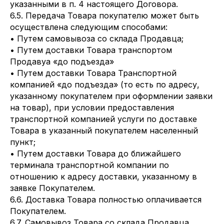
указанными в п. 4 настоящего Договора.
6.5. Передача Товара покупателю может быть
осуществлена следующим способами:
• Путем самовывоза со склада Продавца;
• Путем доставки Товара транспортом
Продавуа «до подъезда»
• Путем доставки Товара Транспортной
компанией «до подъезда» (то есть по адресу,
указанному покупателем при оформлении заявки
на товар), при условии предоставления
транспортной компанией услуги по доставке
Товара в указанный покупателем населенный
пункт;
• Путем доставки Товара до ближайшего
терминала транспортной компании по
отношению к адресу доставки, указанному в
заявке Покупателем.
6.6. Доставка Товара полностью оплачивается
Покупателем.
6.7. Самовывоз Товара со склада Продавца