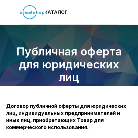
КАТАЛОГ
Публичная оферта
для юридических
лиц
Договор публичной оферты для юридических
лиц, индивидуальных предпринимателей и
иных лиц, приобретающих Товар для
коммерческого использования.