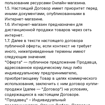
пользование ресурсами Онлайн-магазина.
1.5. Настоящий Договор имеет приоритет перед
иными документами, опубликованными в
Интернет-магазине.
1.6. Интернет-магазин предназначен для
дистанционной продажи товаров через сеть
интернет.
1.7. Далее в тексте настоящего договора
публичной оферты, если контекст не требует
иного, нижеприведенные термины имеют
следующие значения:
"Оферта" — публичное предложение Продавца,
адресованное юридическому лицу либо
индивидуальному предпринимателю,
приобретающему Товар в целях коммерческого
использования, заключить с ним договор купли-
продажи (далее — "Договор") на условиях,
содержащихся в настоящем Договоре.
"Продавец" – Индивидуальный