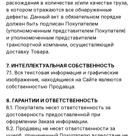
расхождения в количестве и/или качестве груза,
в котором отражаются все обнаруженные
дефекты. Данный акт в обязательном порядке
должен быть подписан Покупателем
(уполномоченным представителем Покупателя)
и уполномоченным представителем
транспортной компании, осуществляющей
доставку Товара.
7. ИНТЕЛЛЕКТУАЛЬНАЯ СОБСТВЕННОСТЬ
7.1. Вся текстовая информация и графические
изображения, находящиеся на Сайте являются
собственностью Продавца.
8. ГАРАНТИИ И ОТВЕТСТВЕННОСТЬ
8.1. Покупатель несет ответственность за
достоверность предоставленной при
оформлении Заказа информации.
8.2. Продавец не несет ответственности за
ущерб, причиненный Покупателю вследствие не