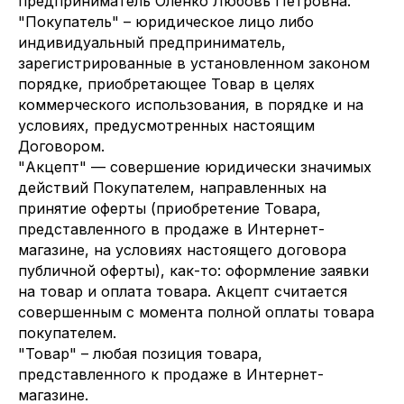
предприниматель Оленко Любовь Петровна.
"Покупатель" – юридическое лицо либо
индивидуальный предприниматель,
зарегистрированные в установленном законом
порядке, приобретающее Товар в целях
коммерческого использования, в порядке и на
условиях, предусмотренных настоящим
Договором.
"Акцепт" — совершение юридически значимых
действий Покупателем, направленных на
принятие оферты (приобретение Товара,
представленного в продаже в Интернет-
магазине, на условиях настоящего договора
публичной оферты), как-то: оформление заявки
на товар и оплата товара. Акцепт считается
совершенным с момента полной оплаты товара
покупателем.
"Товар" – любая позиция товара,
представленного к продаже в Интернет-
магазине.