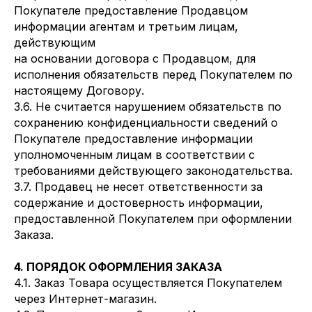
Покупателе предоставление Продавцом
информации агентам и третьим лицам,
действующим
на основании договора с Продавцом, для
исполнения обязательств перед Покупателем по
настоящему Договору.
3.6. Не считается нарушением обязательств по
сохранению конфиденциальности сведений о
Покупателе предоставление информации
уполномоченным лицам в соответствии с
требованиями действующего законодательства.
3.7. Продавец не несет ответственности за
содержание и достоверность информации,
предоставленной Покупателем при оформлении
Заказа.
4. ПОРЯДОК ОФОРМЛЕНИЯ ЗАКАЗА
4.1. Заказ Товара осуществляется Покупателем
через Интернет-магазин.