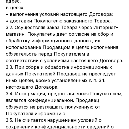
адрес.
в целях:
• выполнения условий настоящего Договора;
• доставки Покупателю заказанного Товара.
3.2. Осуществляя Заказ Товара через Интернет-
магазин, Покупатель дает согласие на сбор и
обработку информационных данных, их
использование Продавцом в целях исполнения
обязательств перед Покупателем в
соответствии с условиями настоящего Договора.
3.3. При сборе и обработке информационных
данных Покупателей Продавец не преследует
иных целей, кроме установленных в п. 3.1.
настоящего Договора.
3.4. Информация, предоставленная Покупателем,
является конфиденциальной. Продавец
обязуется не разглашать полученную от
Покупателя информацию.
3.5. Не считается нарушением условий о
сохранении конфиденциальности сведений о