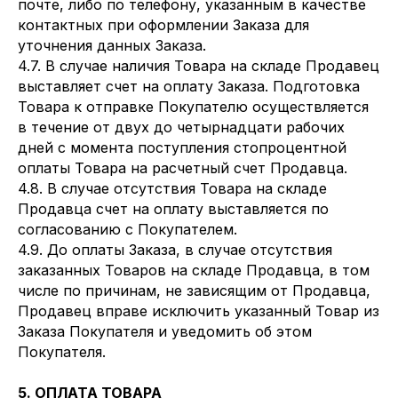
почте, либо по телефону, указанным в качестве
контактных при оформлении Заказа для
уточнения данных Заказа.
4.7. В случае наличия Товара на складе Продавец
выставляет счет на оплату Заказа. Подготовка
Товара к отправке Покупателю осуществляется
в течение от двух до четырнадцати рабочих
дней с момента поступления стопроцентной
оплаты Товара на расчетный счет Продавца.
4.8. В случае отсутствия Товара на складе
Продавца счет на оплату выставляется по
согласованию с Покупателем.
4.9. До оплаты Заказа, в случае отсутствия
заказанных Товаров на складе Продавца, в том
числе по причинам, не зависящим от Продавца,
Продавец вправе исключить указанный Товар из
Заказа Покупателя и уведомить об этом
Покупателя.
5. ОПЛАТА ТОВАРА