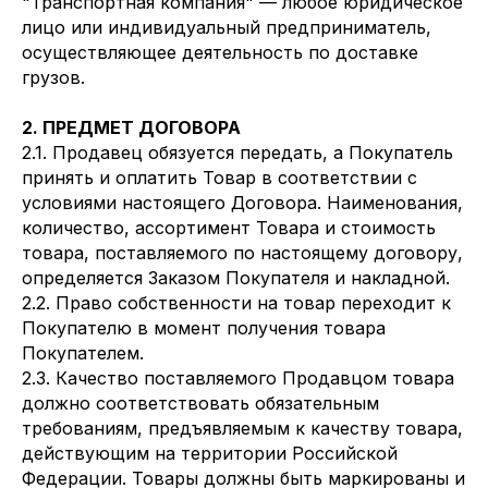
"Транспортная компания" — любое юридическое
лицо или индивидуальный предприниматель,
осуществляющее деятельность по доставке
грузов.
2. ПРЕДМЕТ ДОГОВОРА
2.1. Продавец обязуется передать, а Покупатель
принять и оплатить Товар в соответствии с
условиями настоящего Договора. Наименования,
количество, ассортимент Товара и стоимость
товара, поставляемого по настоящему договору,
определяется Заказом Покупателя и накладной.
2.2. Право собственности на товар переходит к
Покупателю в момент получения товара
Покупателем.
2.3. Качество поставляемого Продавцом товара
должно соответствовать обязательным
требованиям, предъявляемым к качеству товара,
действующим на территории Российской
Федерации. Товары должны быть маркированы и