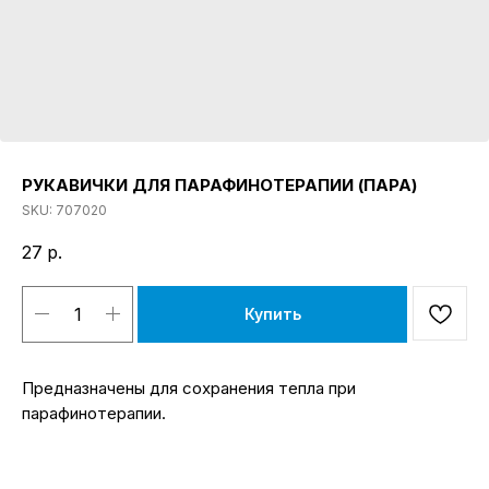
РУКАВИЧКИ ДЛЯ ПАРАФИНОТЕРАПИИ (ПАРА)
SKU:
707020
27
р.
Купить
Предназначены для сохранения тепла при
парафинотерапии.