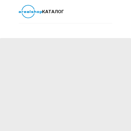
КАТАЛОГ