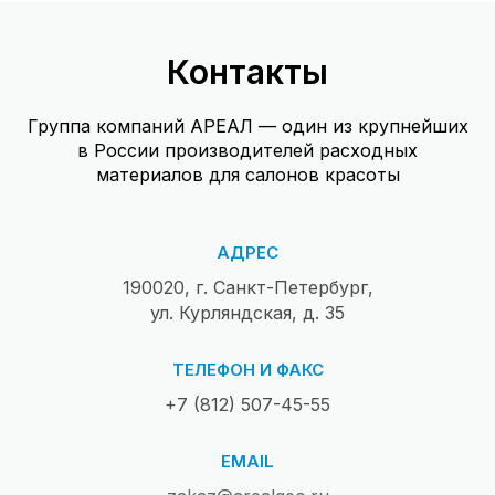
Контакты
Группа компаний АРЕАЛ — один из крупнейших
в России производителей расходных
материалов для салонов красоты
АДРЕС
190020, г. Санкт-Петербург,
ул. Курляндская, д. 35
ТЕЛЕФОН И ФАКС
+7 (812) 507-45-55
EMAIL