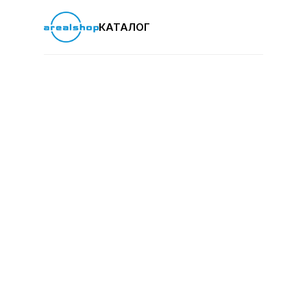
КАТАЛОГ