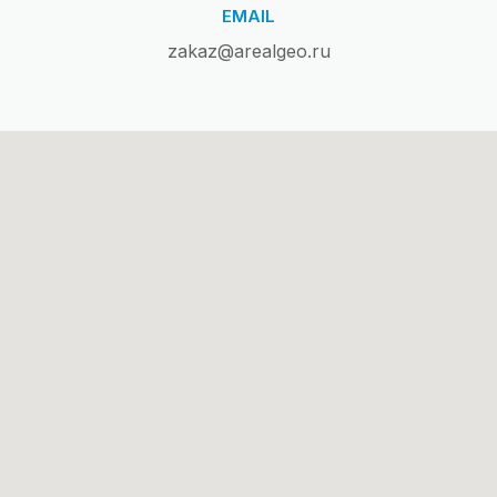
EMAIL
zakaz@arealgeo.ru