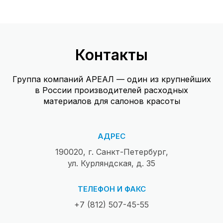
Контакты
Группа компаний АРЕАЛ — один из крупнейших
в России производителей расходных
материалов для салонов красоты
АДРЕС
190020, г. Санкт-Петербург,
ул. Курляндская, д. 35
ТЕЛЕФОН И ФАКС
+7 (812) 507-45-55