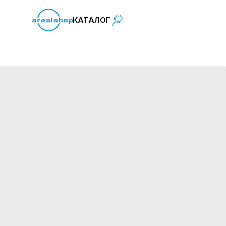
КАТАЛОГ