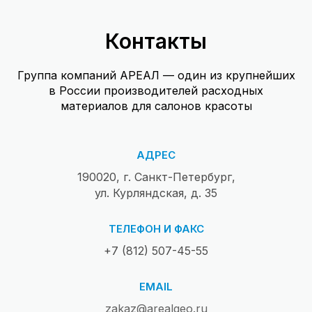
Контакты
Группа компаний АРЕАЛ — один из крупнейших
в России производителей расходных
материалов для салонов красоты
АДРЕС
190020, г. Санкт-Петербург,
ул. Курляндская, д. 35
ТЕЛЕФОН И ФАКС
+7 (812) 507-45-55
EMAIL
zakaz@arealgeo.ru