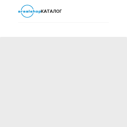
КАТАЛОГ