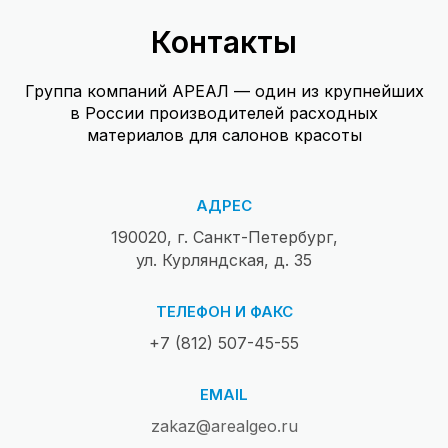
Контакты
Группа компаний АРЕАЛ — один из крупнейших
в России производителей расходных
материалов для салонов красоты
АДРЕС
190020, г. Санкт-Петербург,
ул. Курляндская, д. 35
ТЕЛЕФОН И ФАКС
+7 (812) 507-45-55
EMAIL
zakaz@arealgeo.ru