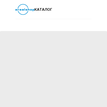
КАТАЛОГ