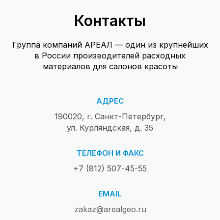
Контакты
Группа компаний АРЕАЛ — один из крупнейших
в России производителей расходных
материалов для салонов красоты
АДРЕС
190020, г. Санкт-Петербург,
ул. Курляндская, д. 35
ТЕЛЕФОН И ФАКС
+7 (812) 507-45-55
EMAIL
zakaz@arealgeo.ru