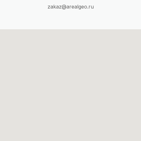
zakaz@arealgeo.ru