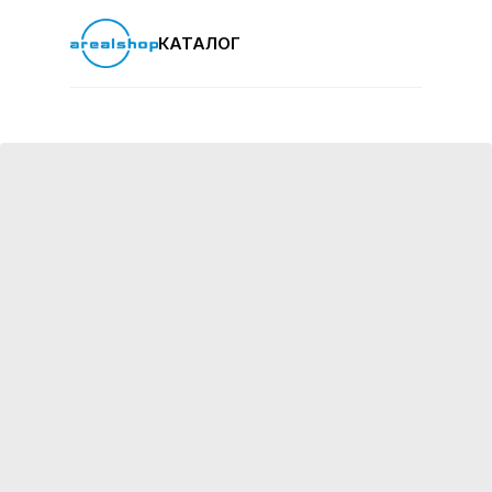
КАТАЛОГ