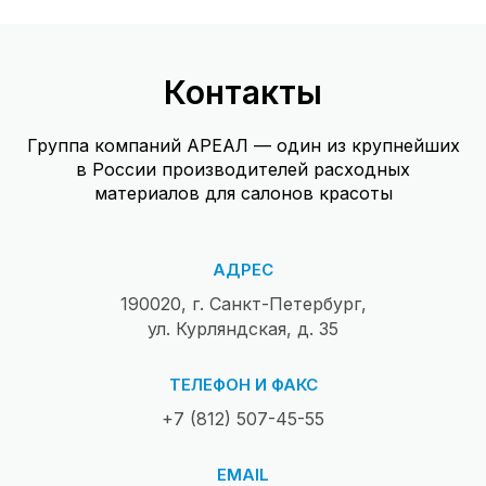
Контакты
Группа компаний АРЕАЛ — один из крупнейших
в России производителей расходных
материалов для салонов красоты
АДРЕС
190020, г. Санкт-Петербург,
ул. Курляндская, д. 35
ТЕЛЕФОН И ФАКС
+7 (812) 507-45-55
EMAIL