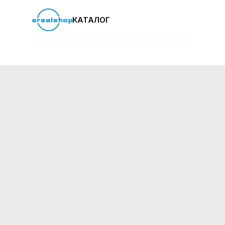
КАТАЛОГ