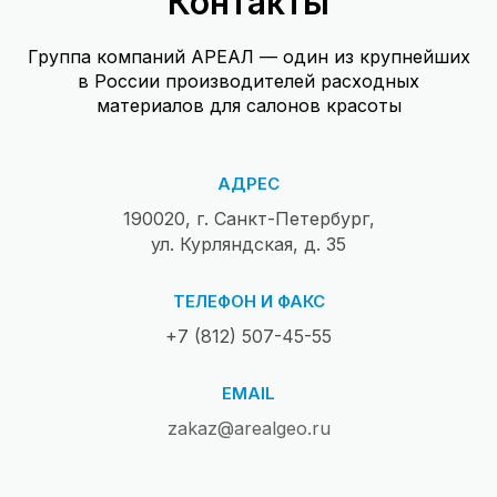
Контакты
Группа компаний АРЕАЛ — один из крупнейших
в России производителей расходных
материалов для салонов красоты
АДРЕС
190020, г. Санкт-Петербург,
ул. Курляндская, д. 35
ТЕЛЕФОН И ФАКС
+7 (812) 507-45-55
EMAIL
zakaz@arealgeo.ru