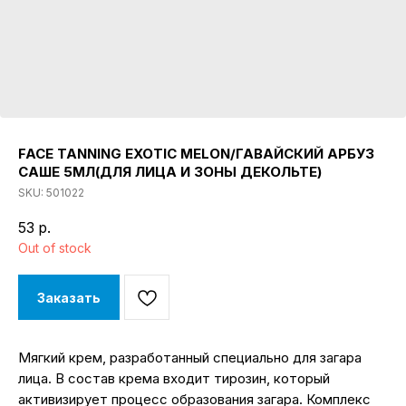
FACE TANNING EXOTIC MELON/ГАВАЙСКИЙ АРБУЗ
САШЕ 5МЛ(ДЛЯ ЛИЦА И ЗОНЫ ДЕКОЛЬТЕ)
SKU:
501022
53
р.
Out of stock
Заказать
Мягкий крем, разработанный специально для загара
лица. В состав крема входит тирозин, который
активизирует процесс образования загара. Комплекс