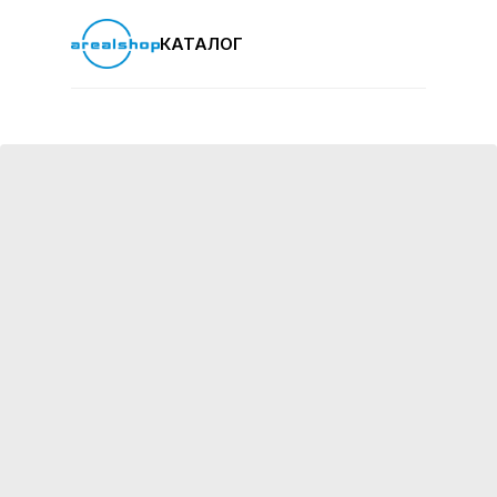
КАТАЛОГ