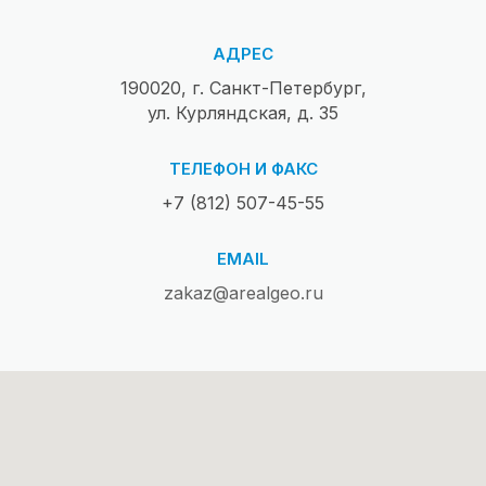
АДРЕС
190020, г. Санкт-Петербург,
ул. Курляндская, д. 35
ТЕЛЕФОН И ФАКС
+7 (812) 507-45-55
EMAIL
zakaz@arealgeo.ru