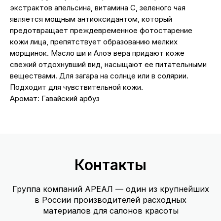
экстрактов апельсина, витамина С, зеленого чая
является мощным антиоксидантом, который
предотвращает преждевременное фотостарение
кожи лица, препятствует образованию мелких
морщинок. Масло ши и Алоэ вера придают коже
свежий отдохнувший вид, насыщают ее питательными
веществами. Для загара на солнце или в солярии.
Подходит для чувствительной кожи.
Аромат: Гавайский арбуз
Контакты
Группа компаний АРЕАЛ — один из крупнейших
в России производителей расходных
материалов для салонов красоты