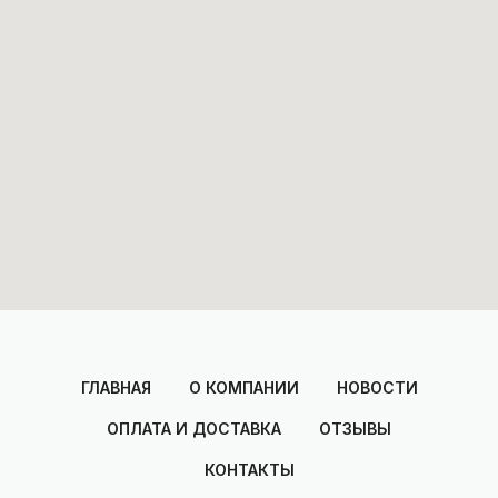
ГЛАВНАЯ
О КОМПАНИИ
НОВОСТИ
ОПЛАТА И ДОСТАВКА
ОТЗЫВЫ
КОНТАКТЫ