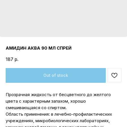
АМИДИН АКВА 90 МЛ СПРЕЙ
187
р.
Out of stock
Прозрачная жидкость от бесцветного до желтого
цвета с характерным запахом, хорошо
смешивающаяся со спиртом.
Область применения: в лечебно-профилактических
учреждениях, микробиологических лабораториях,