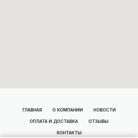
ГЛАВНАЯ
О КОМПАНИИ
НОВОСТИ
ОПЛАТА И ДОСТАВКА
ОТЗЫВЫ
КОНТАКТЫ