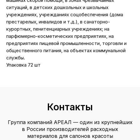
машинах скорой помощи, в зонах чрезвычайных
ситуаций, в детских дошкольных и школьных
учреждениях, учрежданиях соцобеспечения (дома
престарелых, инвалидов и т.д.), в санаторно-
курортных, пенитенциарных учреждениях; на
парфюмерно-косметических предприятиях, на
предприятиях пищевой промышленности, торговли и
общественного питания, на объектах коммунальной
службы.
Упаковка 72 шт
Контакты
Группа компаний АРЕАЛ — один из крупнейших
в России производителей расходных
материалов для салонов красоты