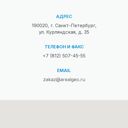
АДРЕС
190020, г. Санкт-Петербург,
ул. Курляндская, д. 35
ТЕЛЕФОН И ФАКС
+7 (812) 507-45-55
EMAIL
zakaz@arealgeo.ru