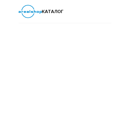
КАТАЛОГ