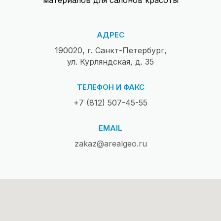
АДРЕС
190020, г. Санкт-Петербург,
ул. Курляндская, д. 35
ТЕЛЕФОН И ФАКС
+7 (812) 507-45-55
EMAIL
zakaz@arealgeo.ru