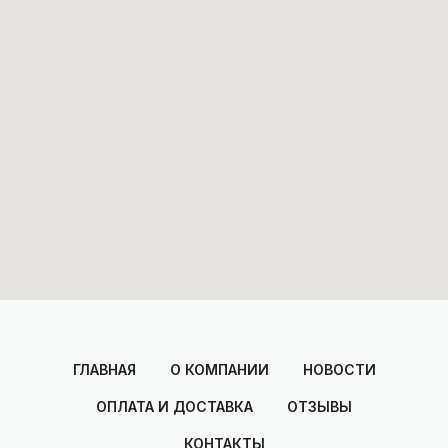
ГЛАВНАЯ
О КОМПАНИИ
НОВОСТИ
ОПЛАТА И ДОСТАВКА
ОТЗЫВЫ
КОНТАКТЫ