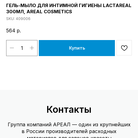
ГЕЛЬ-МЫЛО ДЛЯ ИНТИМНОЙ ГИГИЕНЫ LACTAREAL
300МЛ, AREAL COSMETICS
SKU:
409006
564
р.
Купить
Контакты
Группа компаний АРЕАЛ — один из крупнейших
в России производителей расходных
материалов для салонов красоты