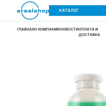
КАТАЛОГ
ГЛАВНАЯ
О КОМПАНИИ
НОВОСТИ
ОПЛАТА И
ДОСТАВКА