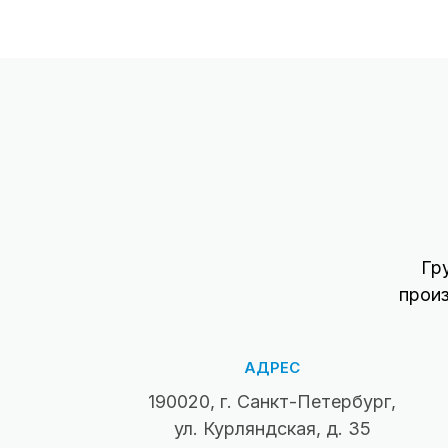
Гр
прои
АДРЕС
190020, г. Санкт-Петербург,
ул. Курляндская, д. 35