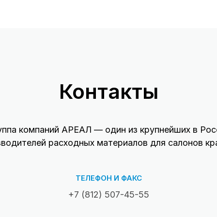
Контакты
уппа компаний АРЕАЛ — один из крупнейших в Рос
зводителей расходных материалов для салонов кр
ТЕЛЕФОН И ФАКС
+7 (812) 507-45-55