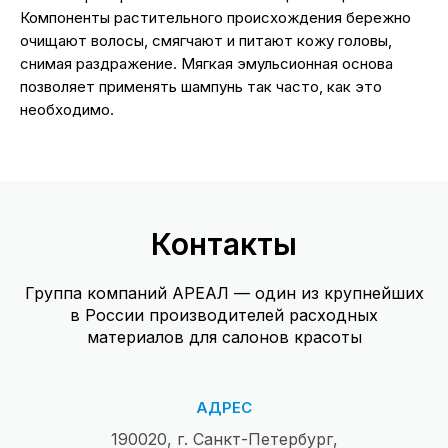
Компоненты растительного происхождения бережно
очищают волосы, смягчают и питают кожу головы,
снимая раздражение. Мягкая эмульсионная основа
позволяет применять шампунь так часто, как это
необходимо.
Контакты
Группа компаний АРЕАЛ — один из крупнейших
в России производителей расходных
материалов для салонов красоты
АДРЕС
190020, г. Санкт-Петербург,