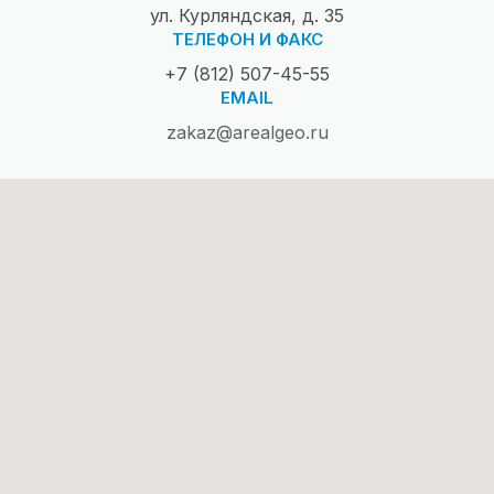
ул. Курляндская, д. 35
ТЕЛЕФОН И ФАКС
+7 (812) 507-45-55
EMAIL
zakaz@arealgeo.ru