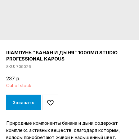
ШАМПУНЬ "БАНАН И ДЫНЯ" 1000МЛ STUDIO
PROFESSIONAL KAPOUS
SKU:
709026
237
р.
Out of stock
Заказать
Природные компоненты банана и дыни содержат
комплекс активных веществ, благодаря которым,
волосы приобретают живой и насыщенный цвет.