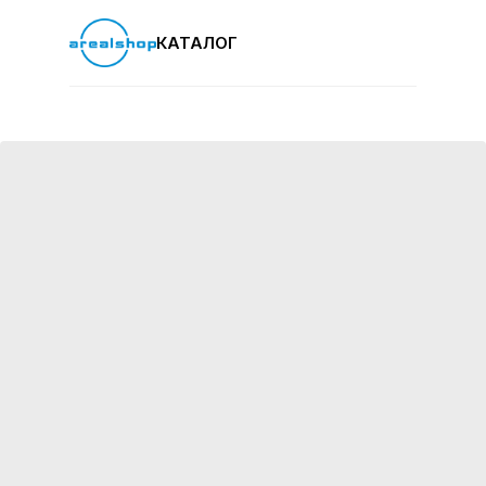
КАТАЛОГ