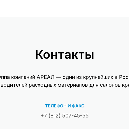
Контакты
уппа компаний АРЕАЛ — один из крупнейших в Рос
зводителей расходных материалов для салонов кр
ТЕЛЕФОН И ФАКС
+7 (812) 507-45-55