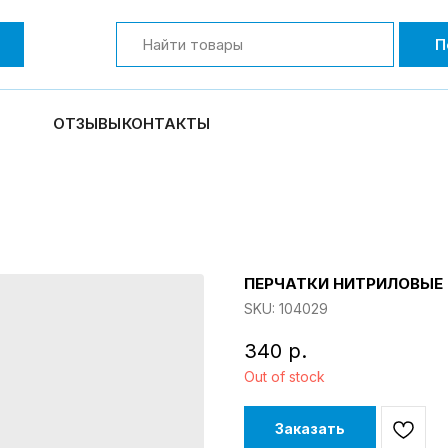
П
ОТЗЫВЫ
КОНТАКТЫ
ПЕРЧАТКИ НИТРИЛОВЫЕ 
SKU:
104029
340
р.
Out of stock
Заказать