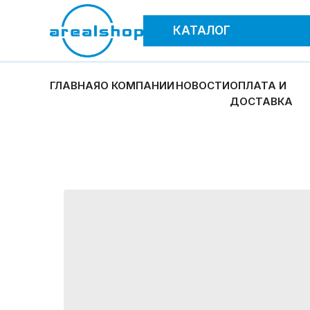
КАТАЛОГ
ГЛАВНАЯ
О КОМПАНИИ
НОВОСТИ
ОПЛАТА И
ДОСТАВКА