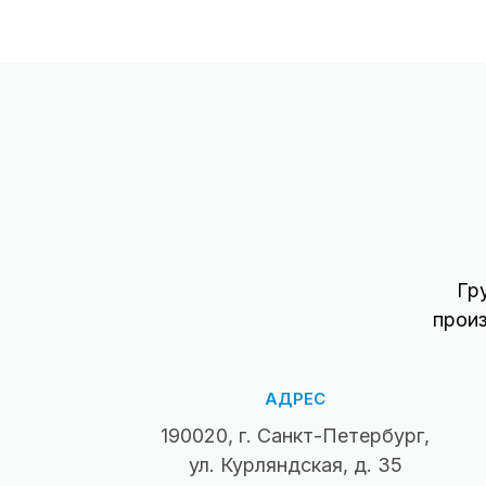
Гр
прои
АДРЕС
190020, г. Санкт-Петербург,
ул. Курляндская, д. 35