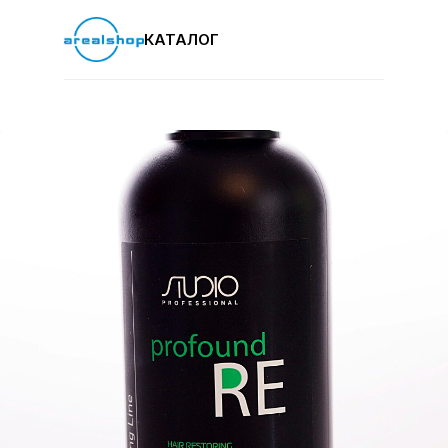
КАТАЛОГ