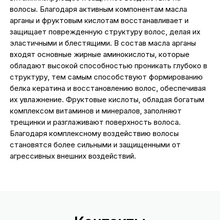
волосы. Благодаря активным компонентам масла
арганы и фруктовым кислотам восстанавливает и
защищает поврежденную структуру волос, делая их
эластичными и блестящими. В состав масла арганы
входят основные жирные аминокислоты, которые
обладают высокой способностью проникать глубоко в
структуру, тем самым способствуют формированию
белка кератина и восстановлению волос, обеспечивая
их увлажнение. Фруктовые кислоты, обладая богатым
комплексом витаминов и минералов, заполняют
трещинки и разглаживают поверхность волоса.
Благодаря комплексному воздействию волосы
становятся более сильными и защищенными от
агрессивных внешних воздействий.