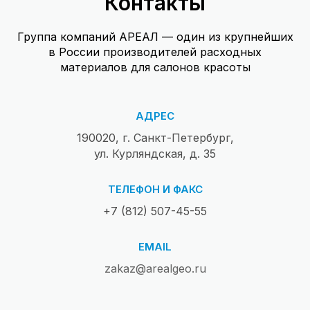
Контакты
Группа компаний АРЕАЛ — один из крупнейших
в России производителей расходных
материалов для салонов красоты
АДРЕС
190020, г. Санкт-Петербург,
ул. Курляндская, д. 35
ТЕЛЕФОН И ФАКС
+7 (812) 507-45-55
EMAIL
zakaz@arealgeo.ru