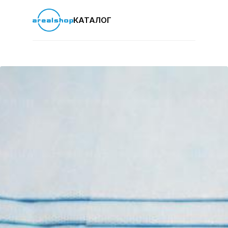
КАТАЛОГ