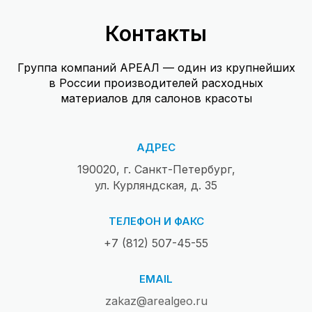
Контакты
Группа компаний АРЕАЛ — один из крупнейших
в России производителей расходных
материалов для салонов красоты
АДРЕС
190020, г. Санкт-Петербург,
ул. Курляндская, д. 35
ТЕЛЕФОН И ФАКС
+7 (812) 507-45-55
EMAIL
zakaz@arealgeo.ru