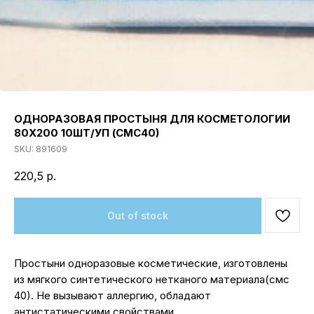
ОДНОРАЗОВАЯ ПРОСТЫНЯ ДЛЯ КОСМЕТОЛОГИИ
80Х200 10ШТ/УП (СМС40)
SKU:
891609
220,5
р.
Out of stock
Простыни одноразовые косметические, изготовлены
из мягкого синтетического нетканого материала(смс
40). Не вызывают аллергию, обладают
антистатическими свойствами.