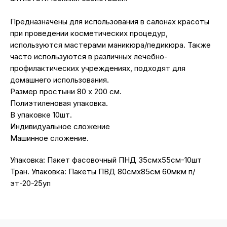
Предназначены для использования в салонах красоты
при проведении косметических процедур,
используются мастерами маникюра/педикюра. Также
часто используются в различных лечебно-
профилактических учреждениях, подходят для
домашнего использования.
Размер простыни 80 х 200 см.
Полиэтиленовая упаковка.
В упаковке 10шт.
Индивидуальное сложение
Машинное сложение.
Упаковка: Пакет фасовочный ПНД 35смх55см-10шт
Тран. Упаковка: Пакеты ПВД 80смх85см 60мкм п/
эт-20-25уп