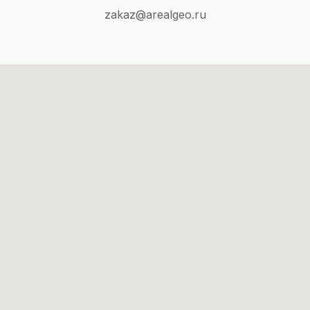
zakaz@arealgeo.ru