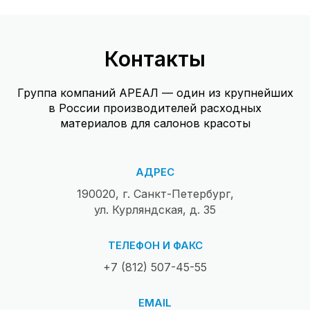
Контакты
Группа компаний АРЕАЛ — один из крупнейших
в России производителей расходных
материалов для салонов красоты
АДРЕС
190020, г. Санкт-Петербург,
ул. Курляндская, д. 35
ТЕЛЕФОН И ФАКС
+7 (812) 507-45-55
EMAIL