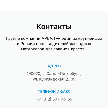
Контакты
Группа компаний АРЕАЛ — один из крупнейших
в России производителей расходных
материалов для салонов красоты
АДРЕС
190020, г. Санкт-Петербург,
ул. Курляндская, д. 35
ТЕЛЕФОН И ФАКС
+7 (812) 507-45-55