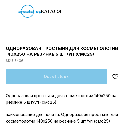
КАТАЛОГ
ОДНОРАЗОВАЯ ПРОСТЫНЯ ДЛЯ КОСМЕТОЛОГИИ
140Х250 НА РЕЗИНКЕ 5 ШТ/УП (СМС25)
SKU:
5406
Out of stock
Одноразовая простыня для косметологии 140х250 на
резинке 5 шт/уп (смс25)
наименование для печати: Одноразовая простыня для
косметологии 140х250 на резинке 5 шт/уп (смс25)