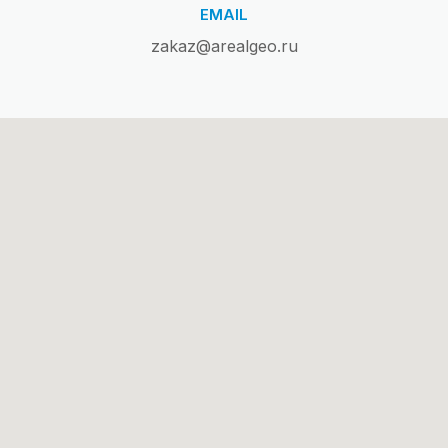
EMAIL
zakaz@arealgeo.ru