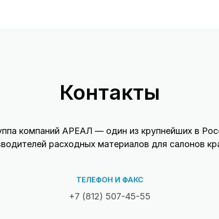
Контакты
уппа компаний АРЕАЛ — один из крупнейших в Рос
зводителей расходных материалов для салонов кр
ТЕЛЕФОН И ФАКС
+7 (812) 507-45-55