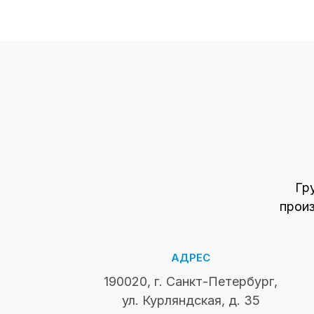
Гр
прои
АДРЕС
190020, г. Санкт-Петербург,
ул. Курляндская, д. 35