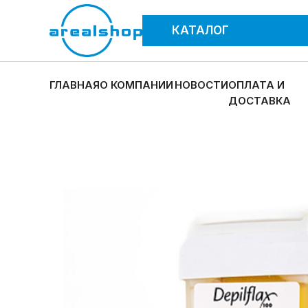
КАТАЛОГ
ГЛАВНАЯ
О КОМПАНИИ
НОВОСТИ
ОПЛАТА И
ДОСТАВКА