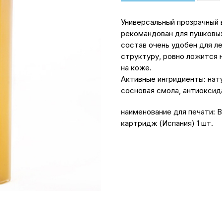
Универсальный прозрачный 
рекомандован для пушковых
состав очень удобен для л
структуру, ровно ложится 
на коже.
Активные ингридиенты: нат
сосновая смола, антиоксид
наименование для печати: 
картридж (Испания) 1 шт.