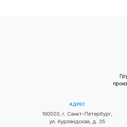
Гр
прои
АДРЕС
190020, г. Санкт-Петербург,
ул. Курляндская, д. 35