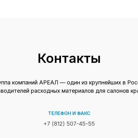
Контакты
уппа компаний АРЕАЛ — один из крупнейших в Рос
зводителей расходных материалов для салонов кр
ТЕЛЕФОН И ФАКС
+7 (812) 507-45-55