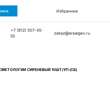
оиск
Избранное
+7 (812) 507-45-
zakaz@arealgeo.ru
55
МЕТОЛОГИИ СИРЕНЕВЫЙ 10ШТ/УП (СБ)