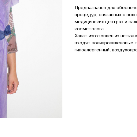
Предназначен для обеспече
процедур, связанных с пол
медицинских центрах и сал
косметолога.
Халат изготовлен из неткан
входят полипропиленовые т
гипоалергенный, воздухопр