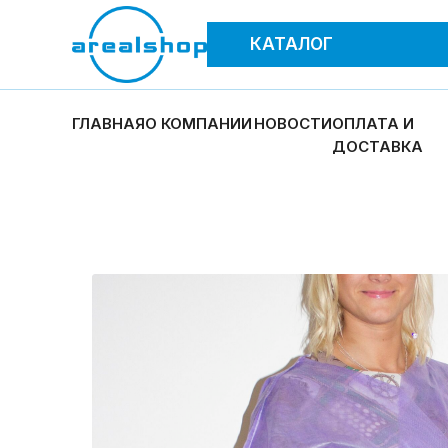
КАТАЛОГ
ГЛАВНАЯ
О КОМПАНИИ
НОВОСТИ
ОПЛАТА И
ДОСТАВКА