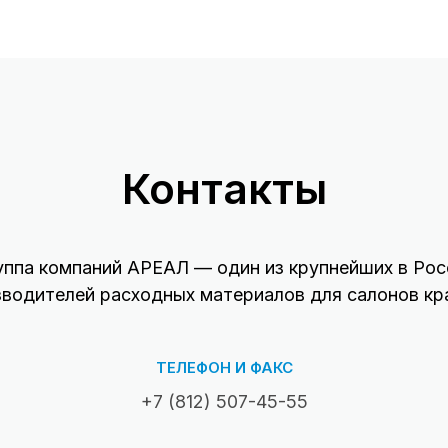
Контакты
уппа компаний АРЕАЛ — один из крупнейших в Рос
зводителей расходных материалов для салонов кр
ТЕЛЕФОН И ФАКС
+7 (812) 507-45-55