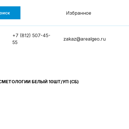
оиск
Избранное
+7 (812) 507-45-
zakaz@arealgeo.ru
55
МЕТОЛОГИИ БЕЛЫЙ 10ШТ/УП (СБ)