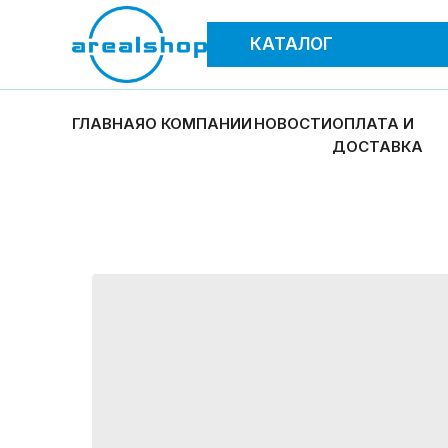
КАТАЛОГ
ГЛАВНАЯ
О КОМПАНИИ
НОВОСТИ
ОПЛАТА И
ДОСТАВКА