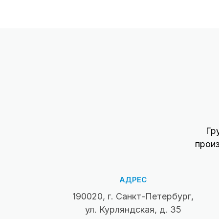
Гр
прои
АДРЕС
190020, г. Санкт-Петербург,
ул. Курляндская, д. 35