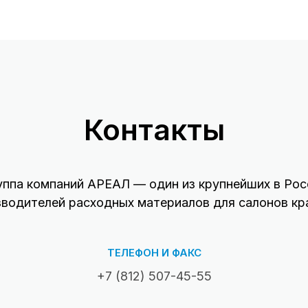
Контакты
уппа компаний АРЕАЛ — один из крупнейших в Рос
зводителей расходных материалов для салонов кр
ТЕЛЕФОН И ФАКС
+7 (812) 507-45-55