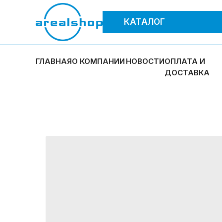
КАТАЛОГ
ГЛАВНАЯ
О КОМПАНИИ
НОВОСТИ
ОПЛАТА И
ДОСТАВКА