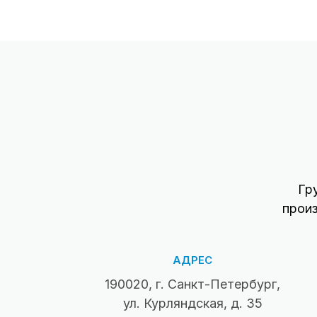
Гр
прои
АДРЕС
190020, г. Санкт-Петербург,
ул. Курляндская, д. 35