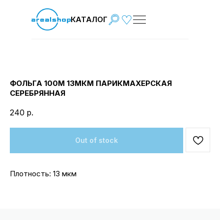
КАТАЛОГ
ФОЛЬГА 100М 13МКМ ПАРИКМАХЕРСКАЯ
СЕРЕБРЯННАЯ
240
р.
Out of stock
Плотность: 13 мкм