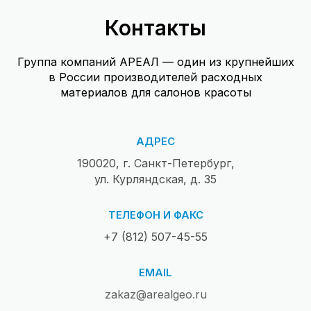
Контакты
Группа компаний АРЕАЛ — один из крупнейших
в России производителей расходных
материалов для салонов красоты
АДРЕС
190020, г. Санкт-Петербург,
ул. Курляндская, д. 35
ТЕЛЕФОН И ФАКС
+7 (812) 507-45-55
EMAIL
zakaz@arealgeo.ru