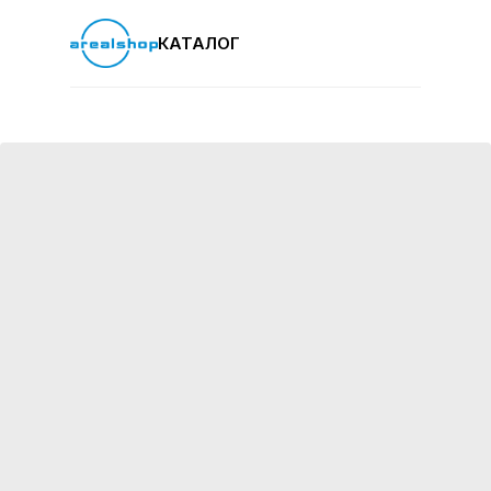
КАТАЛОГ