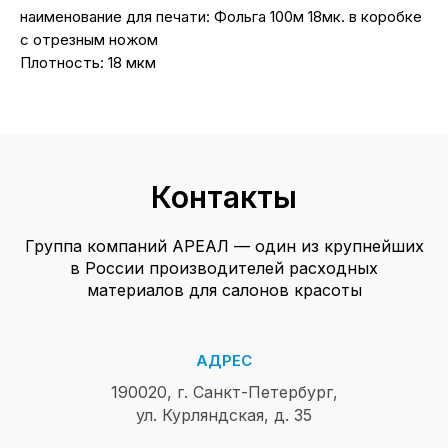
наименование для печати: Фольга 100м 18мк. в коробке
с отрезным ножом
Плотность: 18 мкм
Контакты
Группа компаний АРЕАЛ — один из крупнейших
в России производителей расходных
материалов для салонов красоты
АДРЕС
190020, г. Санкт-Петербург,
ул. Курляндская, д. 35