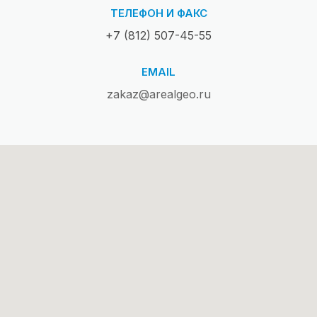
ТЕЛЕФОН И ФАКС
+7 (812) 507-45-55
EMAIL
zakaz@arealgeo.ru