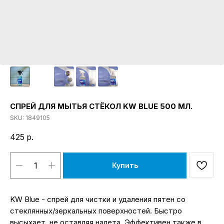
СПРЕЙ ДЛЯ МЫТЬЯ СТЁКОЛ KW BLUE 500 МЛ.
SKU:
1849105
425
р.
Купить
KW Blue - спрей для чистки и удаления пятен со
стеклянных/зеркальных поверхностей. Быстро
высыхает, не оставляя налета. Эффективен также в