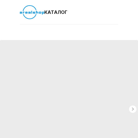
КАТАЛОГ