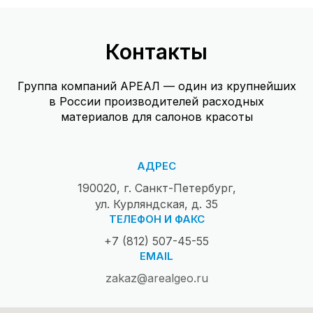
Контакты
Группа компаний АРЕАЛ — один из крупнейших
в России производителей расходных
материалов для салонов красоты
АДРЕС
190020, г. Санкт-Петербург,
ул. Курляндская, д. 35
ТЕЛЕФОН И ФАКС
+7 (812) 507-45-55
EMAIL
zakaz@arealgeo.ru