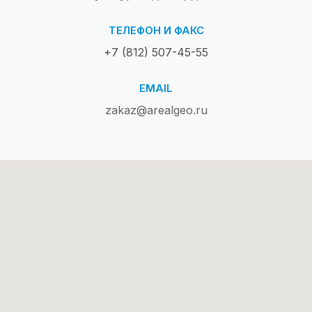
ТЕЛЕФОН И ФАКС
+7 (812) 507-45-55
EMAIL
zakaz@arealgeo.ru