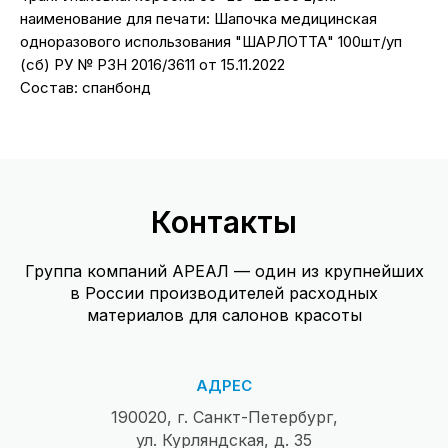
наименование для печати: Шапочка медицинская
одноразового использования "ШАРЛОТТА" 100шт/уп
(сб) РУ № РЗН 2016/3611 от 15.11.2022
Состав: спанбонд
Контакты
Группа компаний АРЕАЛ — один из крупнейших
в России производителей расходных
материалов для салонов красоты
АДРЕС
190020, г. Санкт-Петербург,
ул. Курляндская, д. 35