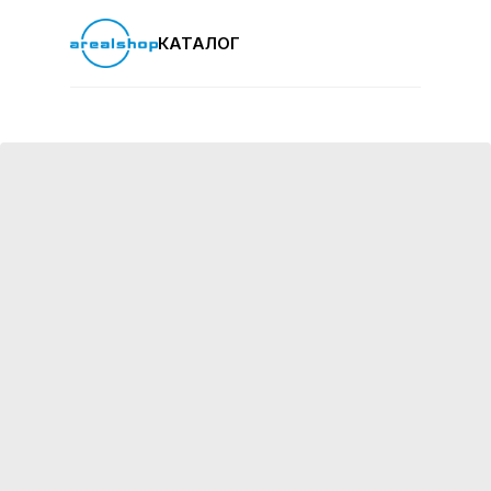
КАТАЛОГ