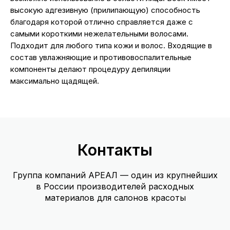
высокую адгезивную (прилипающую) способность
благодаря которой отлично справляется даже с
самыми короткими нежелательными волосами.
Подходит для любого типа кожи и волос. Входящие в
состав увлажняющие и противовоспалительные
компоненты делают процедуру депиляции
максимально щадящей.
Контакты
Группа компаний АРЕАЛ — один из крупнейших
в России производителей расходных
материалов для салонов красоты