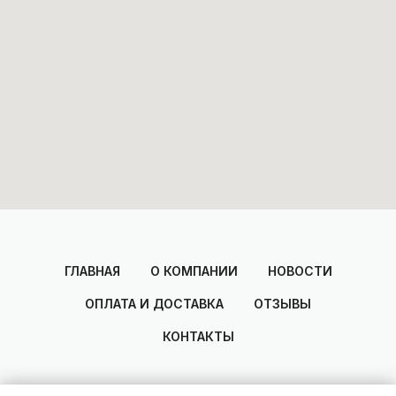
ГЛАВНАЯ
О КОМПАНИИ
НОВОСТИ
ОПЛАТА И ДОСТАВКА
ОТЗЫВЫ
КОНТАКТЫ