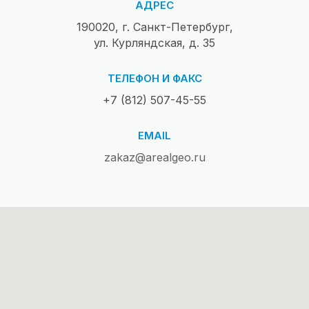
АДРЕС
190020, г. Санкт-Петербург,
ул. Курляндская, д. 35
ТЕЛЕФОН И ФАКС
+7 (812) 507-45-55
EMAIL
zakaz@arealgeo.ru