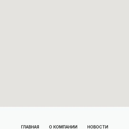
ГЛАВНАЯ
О КОМПАНИИ
НОВОСТИ