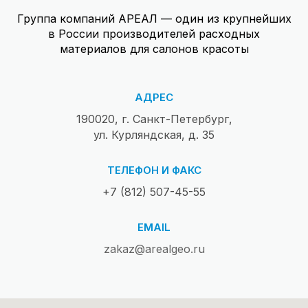
Группа компаний АРЕАЛ — один из крупнейших
в России производителей расходных
материалов для салонов красоты
АДРЕС
190020, г. Санкт-Петербург,
ул. Курляндская, д. 35
ТЕЛЕФОН И ФАКС
+7 (812) 507-45-55
EMAIL
zakaz@arealgeo.ru