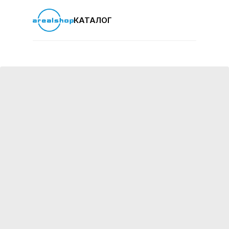
КАТАЛОГ