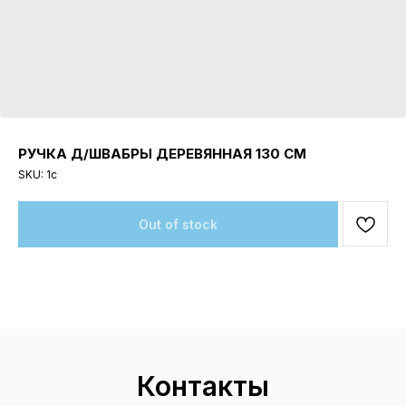
РУЧКА Д/ШВАБРЫ ДЕРЕВЯННАЯ 130 СМ
SKU:
1c
Out of stock
Контакты