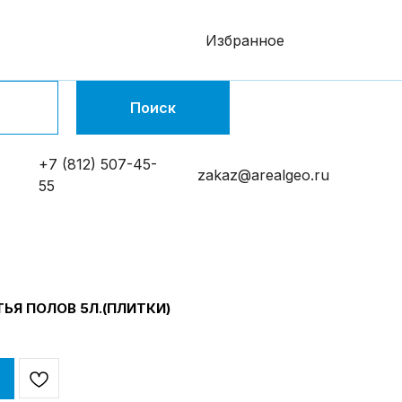
Избранное
Поиск
+7 (812) 507-45-
zakaz@arealgeo.ru
55
ЬЯ ПОЛОВ 5Л.(ПЛИТКИ)