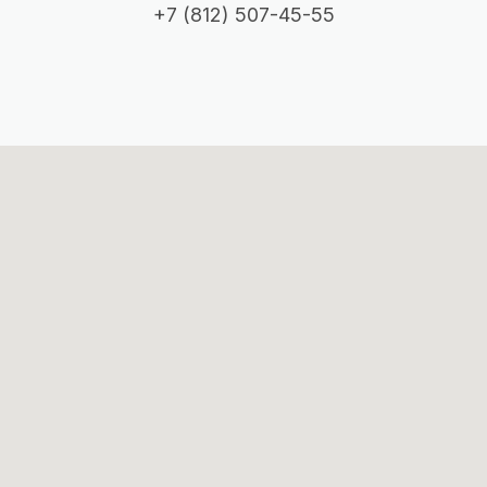
+7 (812) 507-45-55