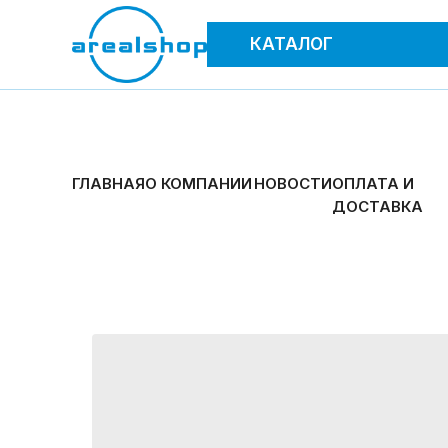
КАТАЛОГ
ГЛАВНАЯ
О КОМПАНИИ
НОВОСТИ
ОПЛАТА И
ДОСТАВКА