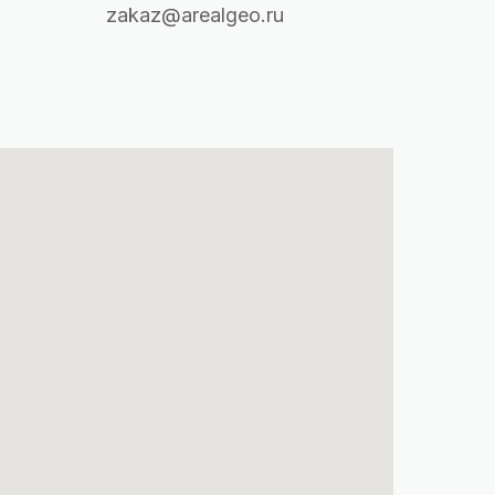
zakaz@arealgeo.ru