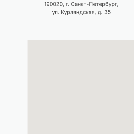
190020, г. Санкт-Петербург,
ул. Курляндская, д. 35