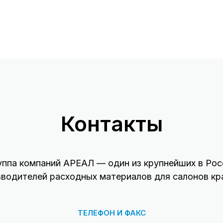
Контакты
уппа компаний АРЕАЛ — один из крупнейших в Рос
зводителей расходных материалов для салонов кр
ТЕЛЕФОН И ФАКС