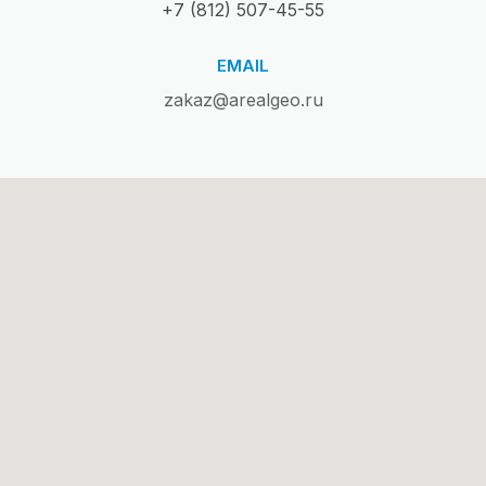
+7 (812) 507-45-55
EMAIL
zakaz@arealgeo.ru