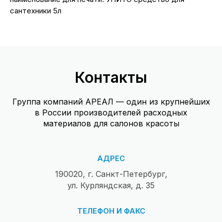
сантехники 5л
Контакты
Группа компаний АРЕАЛ — один из крупнейших
в России производителей расходных
материалов для салонов красоты
АДРЕС
190020, г. Санкт-Петербург,
ул. Курляндская, д. 35
ТЕЛЕФОН И ФАКС