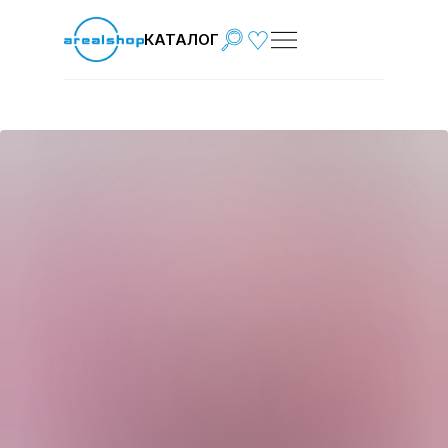
КАТАЛОГ