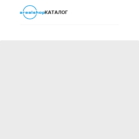
КАТАЛОГ