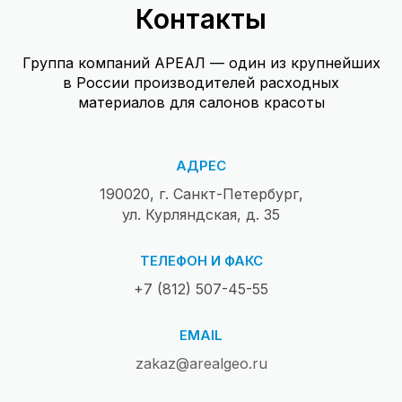
Контакты
Группа компаний АРЕАЛ — один из крупнейших
в России производителей расходных
материалов для салонов красоты
АДРЕС
190020, г. Санкт-Петербург,
ул. Курляндская, д. 35
ТЕЛЕФОН И ФАКС
+7 (812) 507-45-55
EMAIL
zakaz@arealgeo.ru