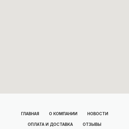
ГЛАВНАЯ
О КОМПАНИИ
НОВОСТИ
ОПЛАТА И ДОСТАВКА
ОТЗЫВЫ