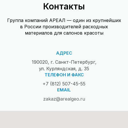
Контакты
Группа компаний АРЕАЛ — один из крупнейших
в России производителей расходных
материалов для салонов красоты
АДРЕС
190020, г. Санкт-Петербург,
ул. Курляндская, д. 35
ТЕЛЕФОН И ФАКС
+7 (812) 507-45-55
EMAIL
zakaz@arealgeo.ru