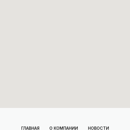
ГЛАВНАЯ
О КОМПАНИИ
НОВОСТИ