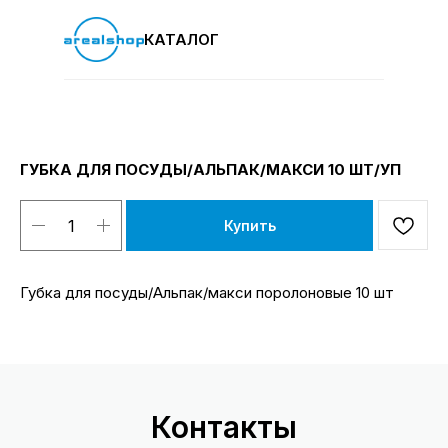
КАТАЛОГ
ГУБКА ДЛЯ ПОСУДЫ/АЛЬПАК/МАКСИ 10 ШТ/УП
Купить
Губка для посуды/Альпак/макси поролоновые 10 шт
Контакты