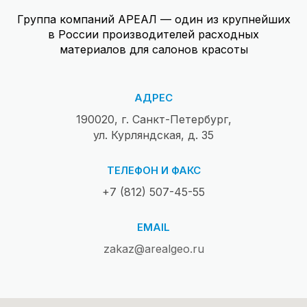
Группа компаний АРЕАЛ — один из крупнейших
в России производителей расходных
материалов для салонов красоты
АДРЕС
190020, г. Санкт-Петербург,
ул. Курляндская, д. 35
ТЕЛЕФОН И ФАКС
+7 (812) 507-45-55
EMAIL
zakaz@arealgeo.ru