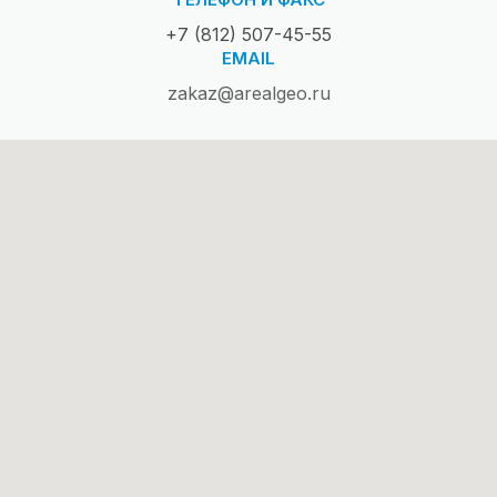
+7 (812) 507-45-55
EMAIL
zakaz@arealgeo.ru