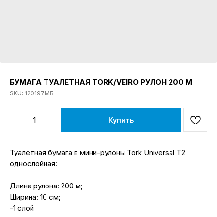
БУМАГА ТУАЛЕТНАЯ TORK/VEIRO РУЛОН 200 М
SKU:
120197МБ
Купить
Туалетная бумага в мини-рулоны Tork Universal T2
однослойная:
Длина рулона: 200 м;
Ширина: 10 см;
-1 слой