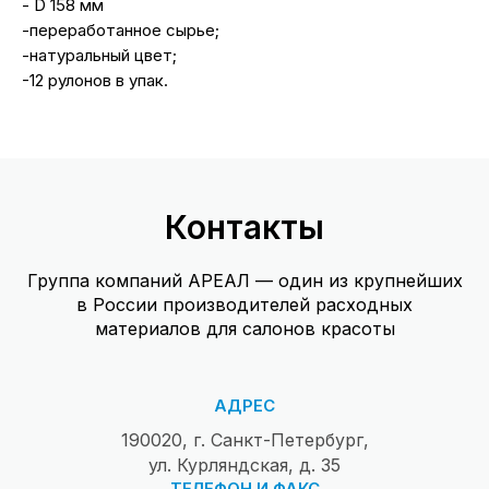
- D 158 мм
-переработанное сырье;
-натуральный цвет;
-12 рулонов в упак.
Контакты
Группа компаний АРЕАЛ — один из крупнейших
в России производителей расходных
материалов для салонов красоты
АДРЕС
190020, г. Санкт-Петербург,
ул. Курляндская, д. 35
ТЕЛЕФОН И ФАКС