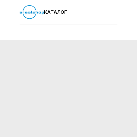
КАТАЛОГ