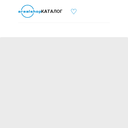
КАТАЛОГ