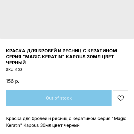
КРАСКА ДЛЯ БРОВЕЙ И РЕСНИЦ С КЕРАТИНОМ
СЕРИЯ "MAGIC KERATIN" KAPOUS 30МЛ ЦВЕТ
ЧЕРНЫЙ
SKU:
603
156
р.
Out of stock
Краска для бровей и ресниц с кератином серия "Magic
Keratin" Kapous 30мл цвет черный