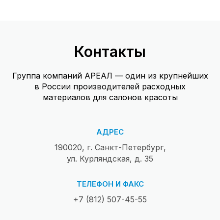
Контакты
Группа компаний АРЕАЛ — один из крупнейших
в России производителей расходных
материалов для салонов красоты
АДРЕС
190020, г. Санкт-Петербург,
ул. Курляндская, д. 35
ТЕЛЕФОН И ФАКС
+7 (812) 507-45-55