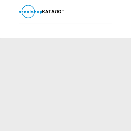
КАТАЛОГ