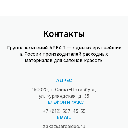
Контакты
Группа компаний АРЕАЛ — один из крупнейших
в России производителей расходных
материалов для салонов красоты
АДРЕС
190020, г. Санкт-Петербург,
ул. Курляндская, д. 35
ТЕЛЕФОН И ФАКС
+7 (812) 507-45-55
EMAIL
zakaz@arealgeo.ru