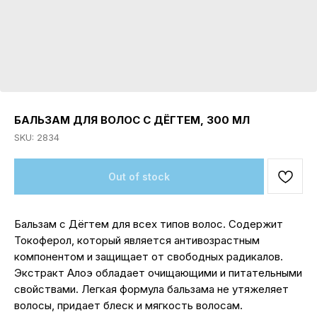
БАЛЬЗАМ ДЛЯ ВОЛОС С ДЁГТЕМ, 300 МЛ
SKU:
2834
Out of stock
Бальзам с Дёгтем для всех типов волос. Содержит
Токоферол, который является антивозрастным
компонентом и защищает от свободных радикалов.
Экстракт Алоэ обладает очищающими и питательными
свойствами. Легкая формула бальзама не утяжеляет
волосы, придает блеск и мягкость волосам.