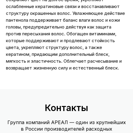
ослабленные кератиновые связи и восстанавливают
структуру окрашенных волос. Увлажняющее действие
пантенола поддерживает баланс влаги волос и кожи
головы, предупредительно действуя как защита
против пересыхания волос. Обогащен витаминами,
которые поддерживают и продлевают стойкость
цвета, укрепляют структуру волос, а также
кератином, придающим дополнительный блеск,
мягкость и эластичность. Облегчает расчесывание и
возвращает жизненную силу и естественный блеск.
Контакты
Группа компаний АРЕАЛ — один из крупнейших
в России производителей расходных