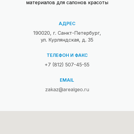
материалов для салонов красоты
АДРЕС
190020, г. Санкт-Петербург,
ул. Курляндская, д. 35
ТЕЛЕФОН И ФАКС
+7 (812) 507-45-55
EMAIL
zakaz@arealgeo.ru