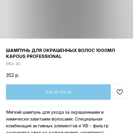
ШАМПУНЬ ДЛЯ ОКРАШЕННЫХ ВОЛОС 1000МЛ
KAPOUS PROFESSIONAL
SKU:
20
352
р.
Out of stock
Мягкий шампунь для ухода за окрашенными и
химически завитыми волосами. Специальная
комбинация активных элементов и УФ - фильтр
сохраняют цвет на долгое время, укрепляют