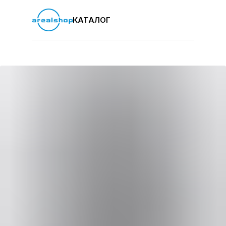
КАТАЛОГ