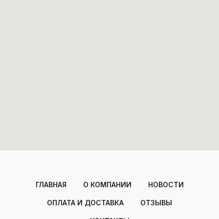
ГЛАВНАЯ
О КОМПАНИИ
НОВОСТИ
ОПЛАТА И ДОСТАВКА
ОТЗЫВЫ