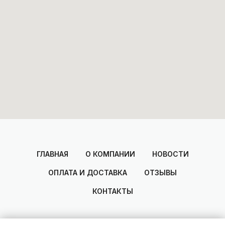
ГЛАВНАЯ
О КОМПАНИИ
НОВОСТИ
ОПЛАТА И ДОСТАВКА
ОТЗЫВЫ
КОНТАКТЫ