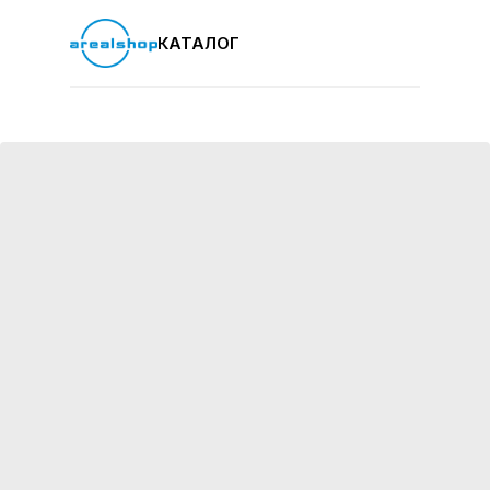
КАТАЛОГ