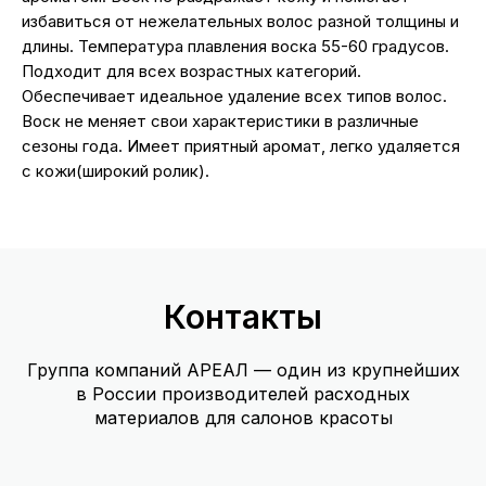
избавиться от нежелательных волос разной толщины и
длины. Температура плавления воска 55-60 градусов.
Подходит для всех возрастных категорий.
Обеспечивает идеальное удаление всех типов волос.
Воск не меняет свои характеристики в различные
сезоны года. Имеет приятный аромат, легко удаляется
с кожи(широкий ролик).
Контакты
Группа компаний АРЕАЛ — один из крупнейших
в России производителей расходных
материалов для салонов красоты