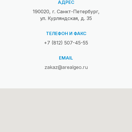
АДРЕС
190020, г. Санкт-Петербург,
ул. Курляндская, д. 35
ТЕЛЕФОН И ФАКС
+7 (812) 507-45-55
EMAIL
zakaz@arealgeo.ru