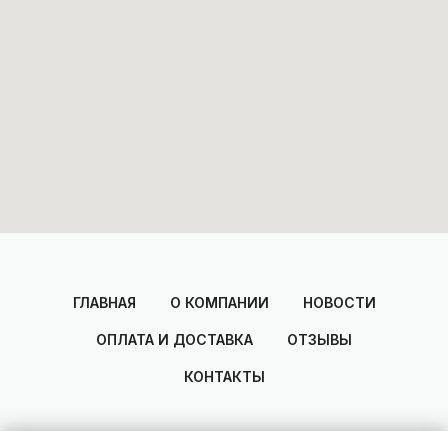
ГЛАВНАЯ
О КОМПАНИИ
НОВОСТИ
ОПЛАТА И ДОСТАВКА
ОТЗЫВЫ
КОНТАКТЫ