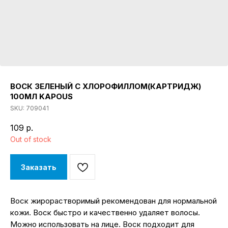
ВОСК ЗЕЛЕНЫЙ С ХЛОРОФИЛЛОМ(КАРТРИДЖ)
100МЛ KAPOUS
SKU:
709041
109
р.
Out of stock
Заказать
Воск жирорастворимый рекомендован для нормальной
кожи. Воск быстро и качественно удаляет волосы.
Можно использовать на лице. Воск подходит для