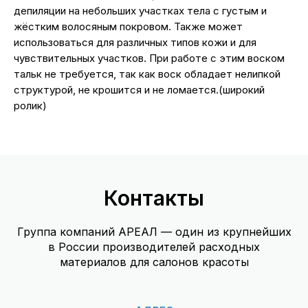
депиляции на небольших участках тела с густым и
жёстким волосяным покровом. Также может
использоваться для различных типов кожи и для
чувствительных участков. При работе с этим воском
тальк не требуется, так как воск обладает нелипкой
структурой, не крошится и не ломается.(широкий
ролик)
Контакты
Группа компаний АРЕАЛ — один из крупнейших
в России производителей расходных
материалов для салонов красоты