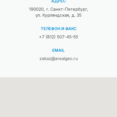
АДРЕС
190020, г. Санкт-Петербург,
ул. Курляндская, д. 35
ТЕЛЕФОН И ФАКС
+7 (812) 507-45-55
EMAIL
zakaz@arealgeo.ru