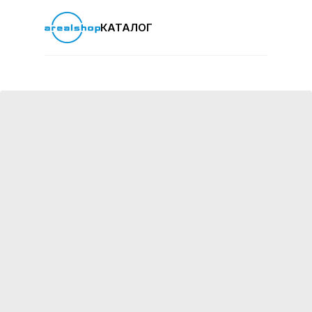
КАТАЛОГ