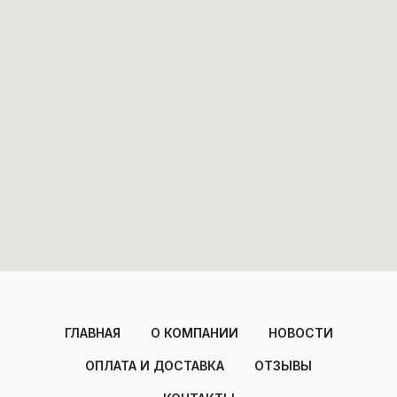
ГЛАВНАЯ
О КОМПАНИИ
НОВОСТИ
ОПЛАТА И ДОСТАВКА
ОТЗЫВЫ