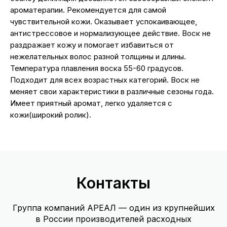
ароматерапии. Рекомендуется для самой
чувствительной кожи. Оказывает успокаивающее,
антистрессовое и нормализующее действие. Воск не
раздражает кожу и помогает избавиться от
нежелательных волос разной толщины и длины.
Температура плавления воска 55-60 градусов.
Подходит для всех возрастных категорий. Воск не
меняет свои характеристики в различные сезоны года.
Имеет приятный аромат, легко удаляется с
кожи(широкий ролик).
Контакты
Группа компаний АРЕАЛ — один из крупнейших
в России производителей расходных