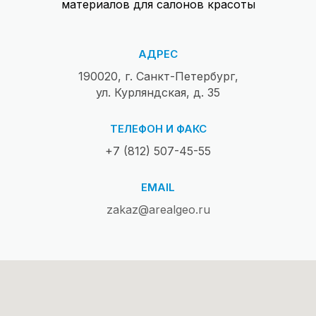
материалов для салонов красоты
АДРЕС
190020, г. Санкт-Петербург,
ул. Курляндская, д. 35
ТЕЛЕФОН И ФАКС
+7 (812) 507-45-55
EMAIL
zakaz@arealgeo.ru