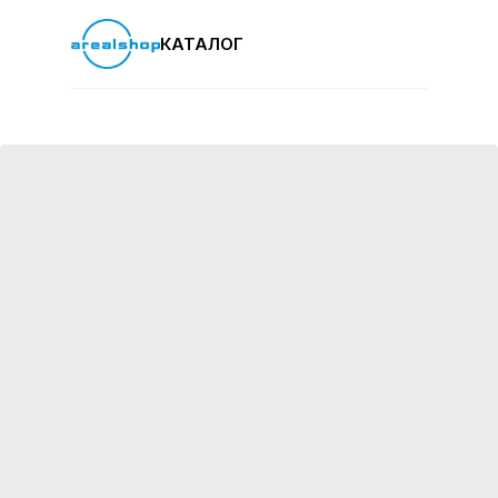
КАТАЛОГ