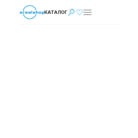
КАТАЛОГ