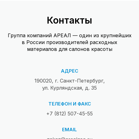
Контакты
Группа компаний АРЕАЛ — один из крупнейших
в России производителей расходных
материалов для салонов красоты
АДРЕС
190020, г. Санкт-Петербург,
ул. Курляндская, д. 35
ТЕЛЕФОН И ФАКС
+7 (812) 507-45-55
EMAIL