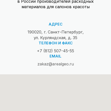
в России производителей расходных
материалов для салонов красоты
АДРЕС
190020, г. Санкт-Петербург,
ул. Курляндская, д. 35
ТЕЛЕФОН И ФАКС
+7 (812) 507-45-55
EMAIL
zakaz@arealgeo.ru