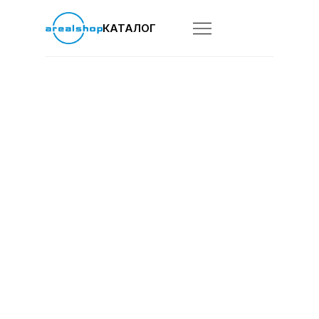
КАТАЛОГ