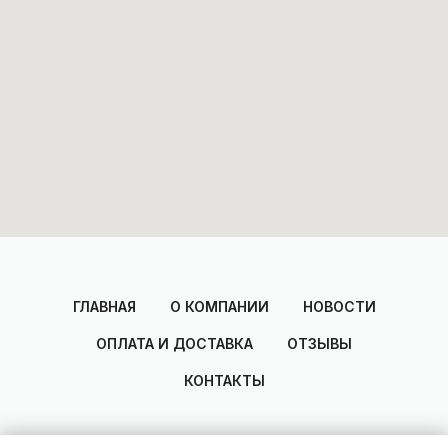
ГЛАВНАЯ
О КОМПАНИИ
НОВОСТИ
ОПЛАТА И ДОСТАВКА
ОТЗЫВЫ
КОНТАКТЫ