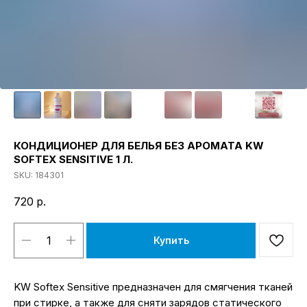
КОНДИЦИОНЕР ДЛЯ БЕЛЬЯ БЕЗ АРОМАТА KW
SOFTEX SENSITIVE 1 Л.
SKU:
184301
720
р.
Купить
KW Softex Sensitive предназначен для смягчения тканей
при стирке, а также для сняти зарядов статического