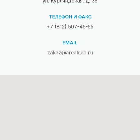
ул. Курляндская, д. 35
ТЕЛЕФОН И ФАКС
+7 (812) 507-45-55
EMAIL
zakaz@arealgeo.ru