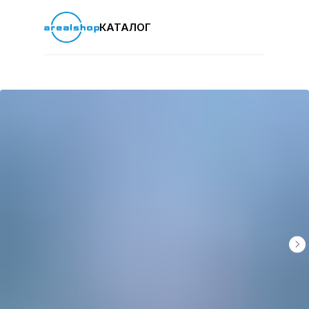
КАТАЛОГ