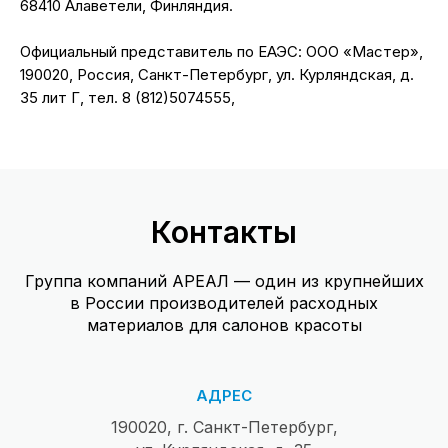
68410 Алаветели, Финляндия.
Официальный представитель по ЕАЭС: ООО «Мастер»,
190020, Россия, Санкт-Петербург, ул. Курляндская, д.
35 лит Г, тел. 8 (812)5074555,
Контакты
Группа компаний АРЕАЛ — один из крупнейших
в России производителей расходных
материалов для салонов красоты
АДРЕС
190020, г. Санкт-Петербург,