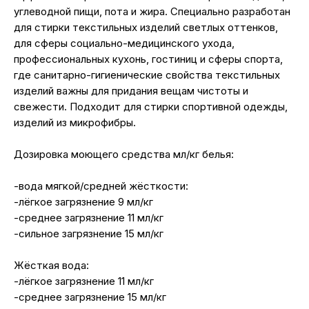
углеводной пищи, пота и жира. Специально разработан
для стирки текстильных изделий светлых оттенков,
для сферы социально-медицинского ухода,
профессиональных кухонь, гостиниц и сферы спорта,
где санитарно-гигиенические свойства текстильных
изделий важны для придания вещам чистоты и
свежести. Подходит для стирки спортивной одежды,
изделий из микрофибры.
Дозировка моющего средства мл/кг белья:
-вода мягкой/средней жёсткости:
-лёгкое загрязнение 9 мл/кг
-среднее загрязнение 11 мл/кг
-сильное загрязнение 15 мл/кг
Жёсткая вода:
-лёгкое загрязнение 11 мл/кг
-среднее загрязнение 15 мл/кг