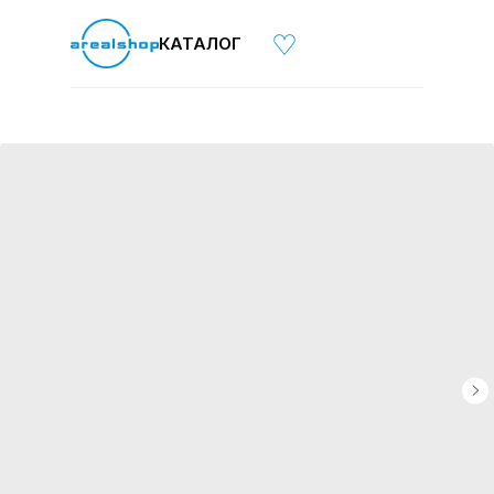
КАТАЛОГ