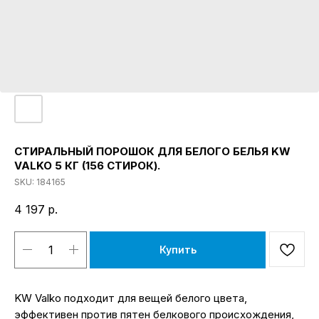
СТИРАЛЬНЫЙ ПОРОШОК ДЛЯ БЕЛОГО БЕЛЬЯ KW
VALKO 5 КГ (156 СТИРОК).
SKU:
184165
4 197
р.
Купить
KW Valko подходит для вещей белого цвета,
эффективен против пятен белкового происхождения,