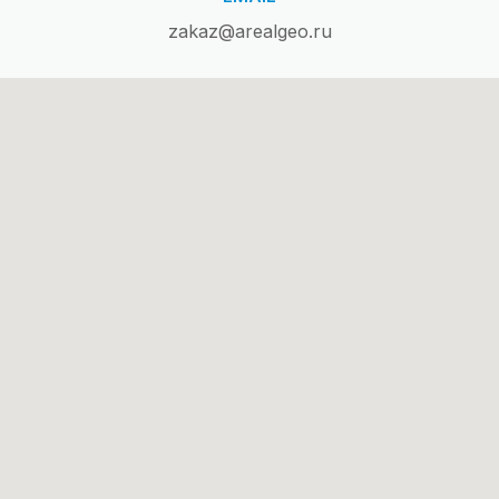
zakaz@arealgeo.ru