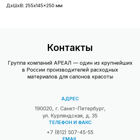
ДxШxВ: 255x145x250 мм
Контакты
Группа компаний АРЕАЛ — один из крупнейших
в России производителей расходных
материалов для салонов красоты
АДРЕС
190020, г. Санкт-Петербург,
ул. Курляндская, д. 35
ТЕЛЕФОН И ФАКС
+7 (812) 507-45-55
EMAIL