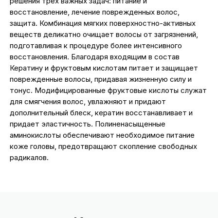
решения трёх важных задач: питание и
восстановление, лечение поврежденных волос,
защита. Комбинация мягких поверхностно-активных
веществ деликатно очищает волосы от загрязнений,
подготавливая к процедуре более интенсивного
восстановления. Благодаря входящим в состав
Кератину и фруктовым кислотам питает и защищает
поврежденные волосы, придавая жизненную силу и
тонус. Модифицированные фруктовые кислоты служат
для смягчения волос, увлажняют и придают
дополнительный блеск, кератин восстанавливает и
придает эластичность. Полиненасыщенные
аминокислоты обеспечивают необходимое питание
коже головы, предотвращают скопление свободных
радикалов.