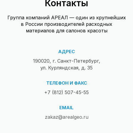
Контакты
Группа компаний АРЕАЛ — один из крупнейших
в России производителей расходных
материалов для салонов красоты
АДРЕС
190020, г. Санкт-Петербург,
ул. Курляндская, д. 35
ТЕЛЕФОН И ФАКС
+7 (812) 507-45-55
EMAIL
zakaz@arealgeo.ru