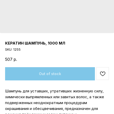
КЕРАТИН ШАМПУНЬ, 1000 МЛ
SKU:
1255
507
р.
Out of stock
Шампунь для уставших, утративших жизненную силу,
химически выпрямленных или завитых волос, а также
подверженных неоднократным процедурам
окрашивания и обесцвечивания, предназначен для