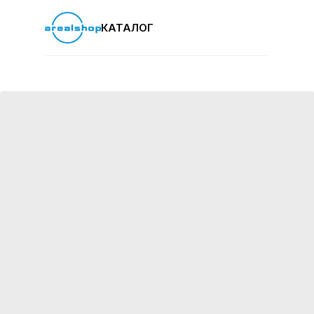
КАТАЛОГ