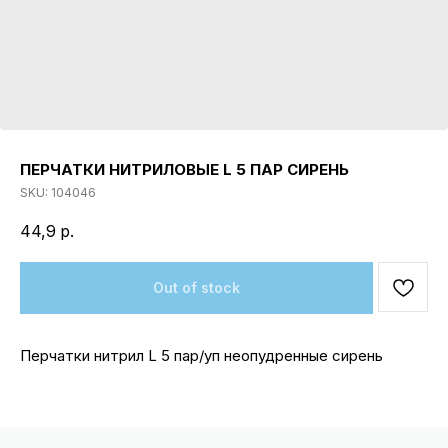
ПЕРЧАТКИ НИТРИЛОВЫЕ L 5 ПАР СИРЕНЬ
SKU:
104046
44,9
р.
Out of stock
Перчатки нитрил L 5 пар/уп неопудренные сирень