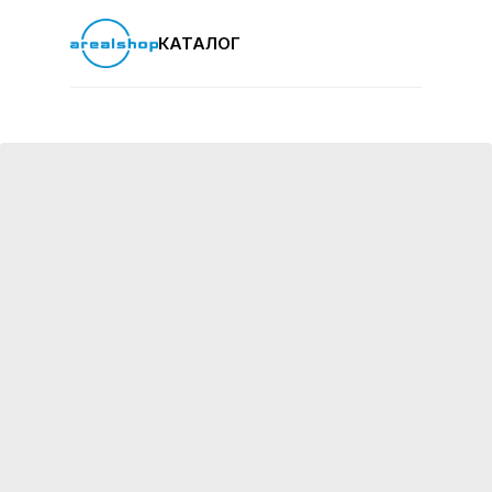
КАТАЛОГ