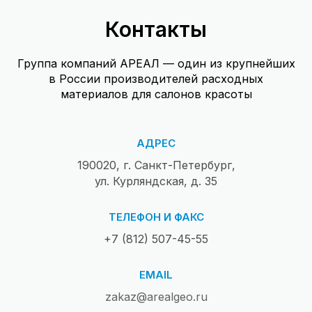
Контакты
Группа компаний АРЕАЛ — один из крупнейших
в России производителей расходных
материалов для салонов красоты
АДРЕС
190020, г. Санкт-Петербург,
ул. Курляндская, д. 35
ТЕЛЕФОН И ФАКС
+7 (812) 507-45-55
EMAIL
zakaz@arealgeo.ru